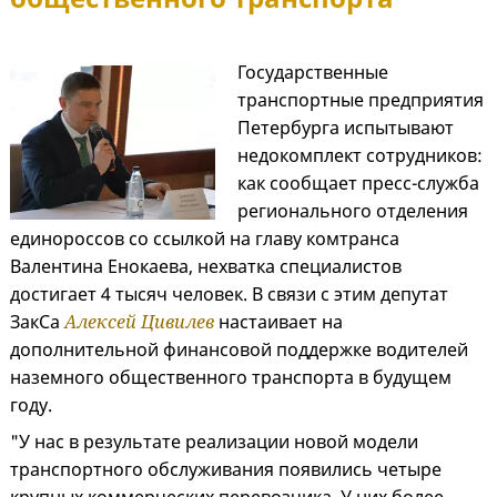
Государственные
транспортные предприятия
Петербурга испытывают
недокомплект сотрудников:
как сообщает пресс-служба
регионального отделения
единороссов со ссылкой на главу комтранса
Валентина Енокаева, нехватка специалистов
достигает 4 тысяч человек. В связи с этим депутат
ЗакСа
Алексей Цивилев
настаивает на
дополнительной финансовой поддержке водителей
наземного общественного транспорта в будущем
году.
"У нас в результате реализации новой модели
транспортного обслуживания появились четыре