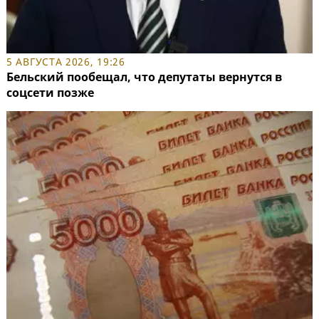
5 АВГУСТА 2026, 19:26
Бельский пообещал, что депутаты вернутся в
соцсети позже