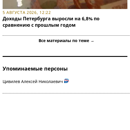
5 АВГУСТА 2026, 12:22
Доходы Петербурга выросли на 6,8% по
сравнению с прошлым годом
Все материалы по теме →
Упоминаемые персоны
Цивилев Алексей Николаевич