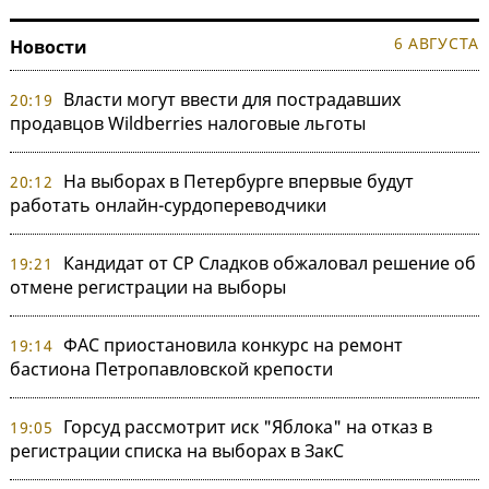
6 АВГУСТА
Новости
Власти могут ввести для пострадавших
20:19
продавцов Wildberries налоговые льготы
На выборах в Петербурге впервые будут
20:12
работать онлайн-сурдопереводчики
Кандидат от СР Сладков обжаловал решение об
19:21
отмене регистрации на выборы
ФАС приостановила конкурс на ремонт
19:14
бастиона Петропавловской крепости
Горсуд рассмотрит иск "Яблока" на отказ в
19:05
регистрации списка на выборах в ЗакС