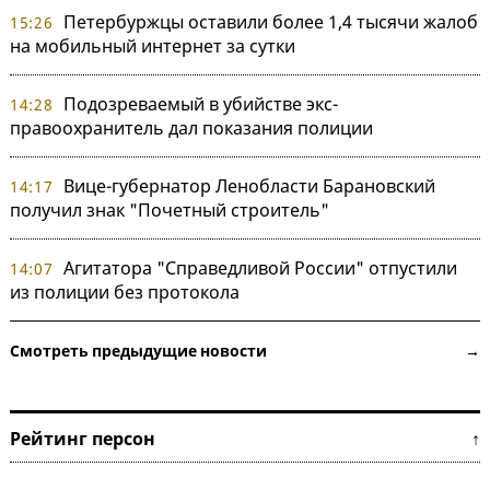
Петербуржцы оставили более 1,4 тысячи жалоб
15:26
на мобильный интернет за сутки
Подозреваемый в убийстве экс-
14:28
правоохранитель дал показания полиции
Вице-губернатор Ленобласти Барановский
14:17
получил знак "Почетный строитель"
Агитатора "Справедливой России" отпустили
14:07
из полиции без протокола
Смотреть предыдущие новости →
Рейтинг персон ↑