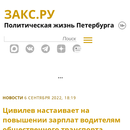
НОВОСТИ
6 СЕНТЯБРЯ 2022, 18:19
Цивилев настаивает на
повышении зарплат водителям
общественного транспорта