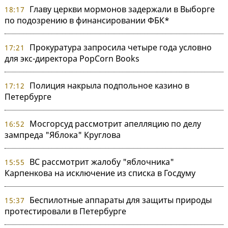
Главу церкви мормонов задержали в Выборге
18:17
по подозрению в финансировании ФБК*
Прокуратура запросила четыре года условно
17:21
для экс-директора PopCorn Books
Полиция накрыла подпольное казино в
17:12
Петербурге
Мосгорсуд рассмотрит апелляцию по делу
16:52
зампреда "Яблока" Круглова
ВС рассмотрит жалобу "яблочника"
15:55
Карпенкова на исключение из списка в Госдуму
Беспилотные аппараты для защиты природы
15:37
протестировали в Петербурге