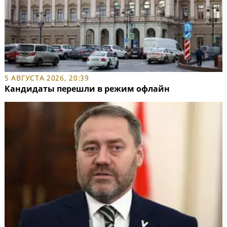
5 АВГУСТА 2026, 20:39
Кандидаты перешли в режим офлайн