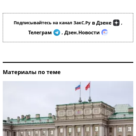
в Дзене
Подписывайтесь на канал ЗакС.Ру
,
Телеграм
Дзен.Новости
,
Материалы по теме