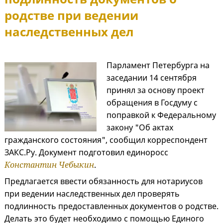
родстве при ведении
наследственных дел
Парламент Петербурга на
заседании 14 сентября
принял за основу проект
обращения в Госдуму с
поправкой к Федеральному
закону "Об актах
гражданского состояния", сообщил корреспондент
ЗАКС.Ру. Документ подготовил единоросс
Константин Чебыкин
.
Предлагается ввести обязанность для нотариусов
при ведении наследственных дел проверять
подлинность предоставленных документов о родстве.
Делать это будет необходимо с помощью Единого