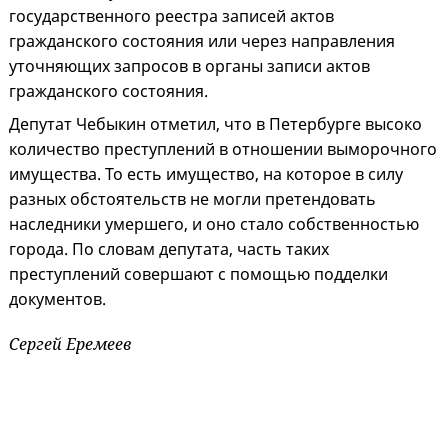
государственного реестра записей актов
гражданского состояния или через направления
уточняющих запросов в органы записи актов
гражданского состояния.
Депутат Чебыкин отметил, что в Петербурге высоко
количество преступлений в отношении выморочного
имущества. То есть имущество, на которое в силу
разных обстоятельств не могли претендовать
наследники умершего, и оно стало собственностью
города. По словам депутата, часть таких
преступлений совершают с помощью подделки
документов.
Сергей Еремеев