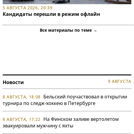
5 АВГУСТА 2026, 20:39
Кандидаты перешли в режим офлайн
Все материалы по теме →
9 АВГУСТА
Новости
Бельский поучаствовал в открытии
8 АВГУСТА, 18:08
турнира по следж-хоккею в Петербурге
На Финском заливе вертолетом
8 АВГУСТА, 17:22
эвакуировали мужчину с яхты