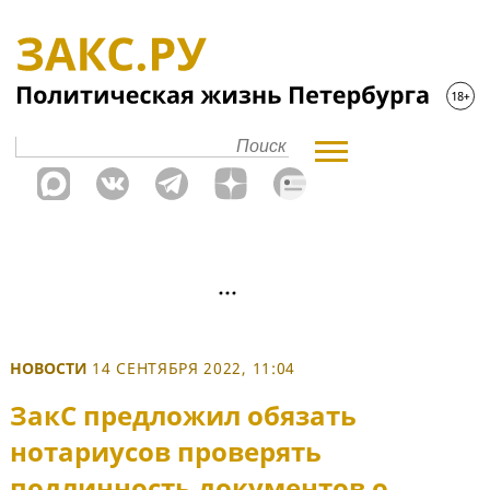
НОВОСТИ
14 СЕНТЯБРЯ 2022, 11:04
ЗакС предложил обязать
нотариусов проверять
подлинность документов о