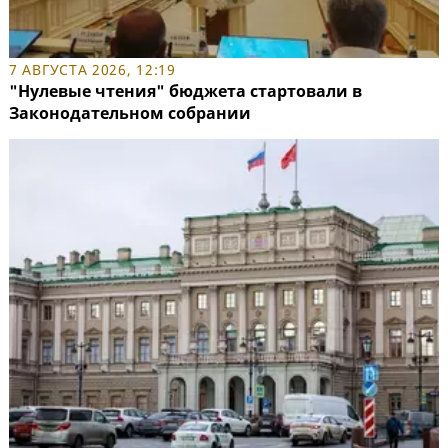
7 АВГУСТА 2026, 12:19
"Нулевые чтения" бюджета стартовали в
Законодательном собрании