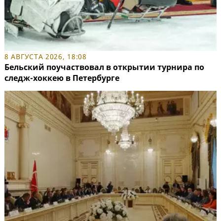
8 АВГУСТА 2026, 18:08
Бельский поучаствовал в открытии турнира по
следж-хоккею в Петербурге