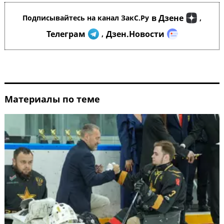
в Дзене
Подписывайтесь на канал ЗакС.Ру
,
Телеграм
Дзен.Новости
,
Материалы по теме