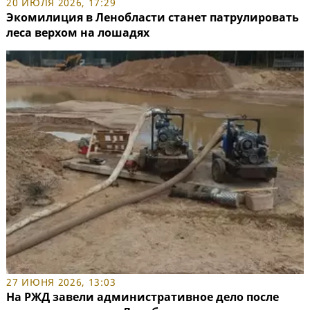
20 ИЮЛЯ 2026, 17:29
Экомилиция в Ленобласти станет патрулировать
леса верхом на лошадях
27 ИЮНЯ 2026, 13:03
На РЖД завели административное дело после