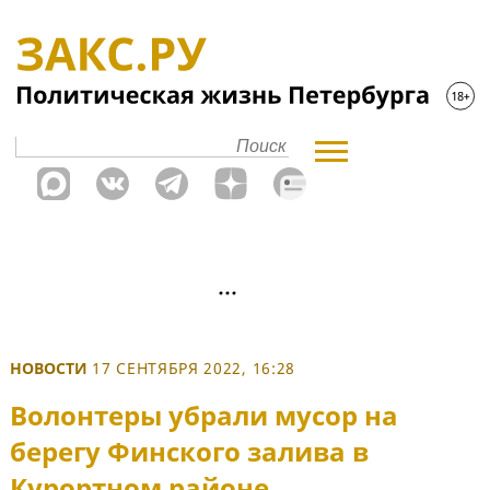
НОВОСТИ
17 СЕНТЯБРЯ 2022, 16:28
Волонтеры убрали мусор на
берегу Финского залива в
Курортном районе