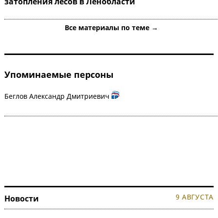
затопления лесов в Ленобласти
Все материалы по теме →
Упоминаемые персоны
Беглов Александр Дмитриевич
9 АВГУСТА
Новости