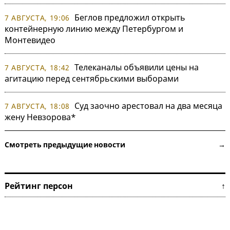
Беглов предложил открыть
7 АВГУСТА, 19:06
контейнерную линию между Петербургом и
Монтевидео
Телеканалы объявили цены на
7 АВГУСТА, 18:42
агитацию перед сентябрьскими выборами
Суд заочно арестовал на два месяца
7 АВГУСТА, 18:08
жену Невзорова*
Смотреть предыдущие новости →
Рейтинг персон ↑