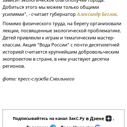
зависит экологическое благополучие города.
Добиться этого мы можем только общими
усилиями", - считает губернатор
Александр Беглов
.
Помимо физического труда, на берегу организовали
лекции, посвященные экологической проблематике.
Детей привлекли к играм и тематическим мастер-
классам. Акция "Вода России" с почти десятилетней
историей считается крупнейшим добровольческим
экопроектом в стране, в нем участвуют десятки
регионов.
фото: пресс-служба Смольного
в Дзене
Подписывайтесь на канал ЗакС.Ру
,