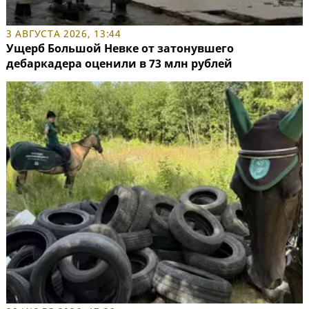
3 АВГУСТА 2026, 13:44
Ущерб Большой Невке от затонувшего
дебаркадера оценили в 73 млн рублей