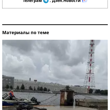
Телеграм
Дзен.Новости
,
Материалы по теме