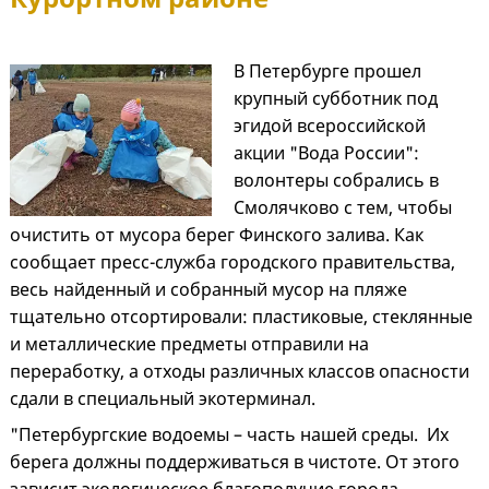
В Петербурге прошел
крупный субботник под
эгидой всероссийской
акции "Вода России":
волонтеры собрались в
Смолячково с тем, чтобы
очистить от мусора берег Финского залива. Как
сообщает пресс-служба городского правительства,
весь найденный и собранный мусор на пляже
тщательно отсортировали: пластиковые, стеклянные
и металлические предметы отправили на
переработку, а отходы различных классов опасности
сдали в специальный экотерминал.
"Петербургские водоемы – часть нашей среды. Их
берега должны поддерживаться в чистоте. От этого