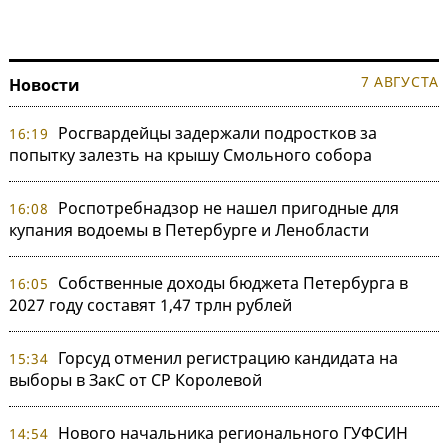
7 АВГУСТА
Новости
Росгвардейцы задержали подростков за
16:19
попытку залезть на крышу Смольного собора
Роспотребнадзор не нашел пригодные для
16:08
купания водоемы в Петербурге и Ленобласти
Собственные доходы бюджета Петербурга в
16:05
2027 году составят 1,47 трлн рублей
Горсуд отменил регистрацию кандидата на
15:34
выборы в ЗакС от СР Королевой
Нового начальника регионального ГУФСИН
14:54