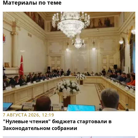
Материалы по теме
7 АВГУСТА 2026, 12:19
"Нулевые чтения" бюджета стартовали в
Законодательном собрании