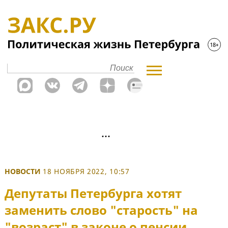
НОВОСТИ
18 НОЯБРЯ 2022, 10:57
Депутаты Петербурга хотят
заменить слово "старость" на
"возраст" в законе о пенсии