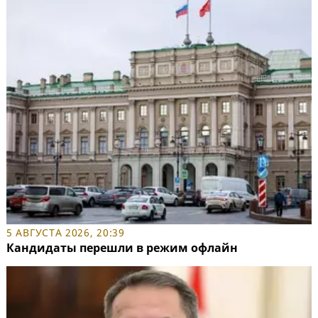
5 АВГУСТА 2026, 20:39
Кандидаты перешли в режим офлайн