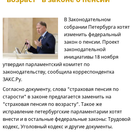
В Законодательном
собрании Петербурга хотят
изменить федеральный
закон о пенсии. Проект
законодательной
инициативы 18 ноября
утвердил парламентский комитет по
законодательству, сообщила корреспондентка
ЗАКС.Ру.
Согласно документу, слова "страховая пенсия по
старости" в законе предлагается заменить на
"страховая пенсия по возрасту". Такое же
исправление петербургские парламентарии хотят
внести и в остальные федеральные законы: Трудовой
кодекс, Уголовный кодекс и другие документы.