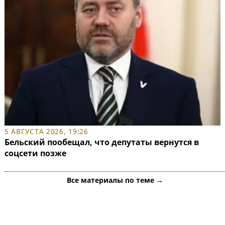
5 АВГУСТА 2026, 19:26
Бельский пообещал, что депутаты вернутся в
соцсети позже
Все материалы по теме →