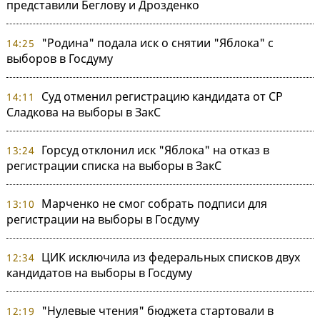
представили Беглову и Дрозденко
"Родина" подала иск о снятии "Яблока" с
14:25
выборов в Госдуму
Суд отменил регистрацию кандидата от СР
14:11
Сладкова на выборы в ЗакС
Горсуд отклонил иск "Яблока" на отказ в
13:24
регистрации списка на выборы в ЗакС
Марченко не смог собрать подписи для
13:10
регистрации на выборы в Госдуму
ЦИК исключила из федеральных списков двух
12:34
кандидатов на выборы в Госдуму
"Нулевые чтения" бюджета стартовали в
12:19