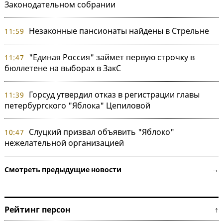
Законодательном собрании
Незаконные пансионаты найдены в Стрельне
11:59
"Единая Россия" займет первую строчку в
11:47
бюллетене на выборах в ЗакС
Горсуд утвердил отказ в регистрации главы
11:39
петербургского "Яблока" Цепиловой
Слуцкий призвал объявить "Яблоко"
10:47
нежелательной организацией
Смотреть предыдущие новости →
Рейтинг персон ↑