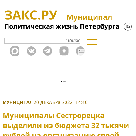
Муниципал
МУНИЦИПАЛ
20 ДЕКАБРЯ 2022, 14:40
Муниципалы Сестрорецка
выделили из бюджета 32 тысячи
рублей на организацию своей