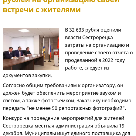
встречи с жителями
В 32 633 рубля оценили
власти Сестрорецка
затраты на организацию и
проведение своего отчета о
проделанной в 2022 году
работе, следует из
документов закупки.
Согласно общим требованиям к организатору, он
должен будет обеспечить мероприятие звуком и
светом, а также фотосъемкой. Заказчику необходимо
передать "не менее 50 репортажных фотографий".
Конкурс на проведение мероприятий для жителей
Сестрорецка местная администрация объявила 19
декабря. Муниципалы ищут единого поставщика для