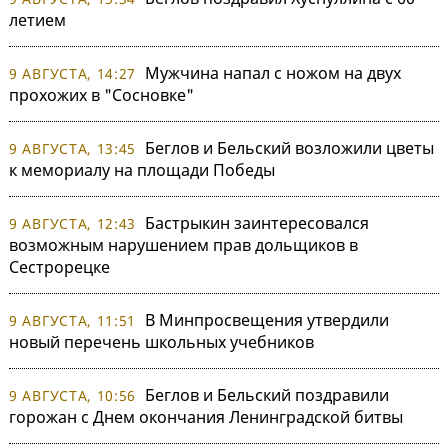
летием
Мужчина напал с ножом на двух
9 АВГУСТА, 14:27
прохожих в "Сосновке"
Беглов и Бельский возложили цветы
9 АВГУСТА, 13:45
к мемориалу на площади Победы
Бастрыкин заинтересовался
9 АВГУСТА, 12:43
возможным нарушением прав дольщиков в
Сестрорецке
В Минпросвещения утвердили
9 АВГУСТА, 11:51
новый перечень школьных учебников
Беглов и Бельский поздравили
9 АВГУСТА, 10:56
горожан с Днем окончания Ленинградской битвы