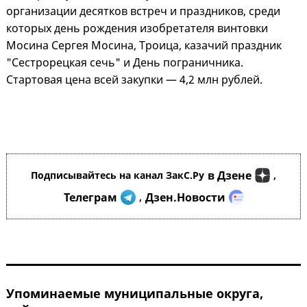
организации десятков встреч и праздников, среди
которых день рождения изобретателя винтовки
Мосина Сергея Мосина, Троица, казачий праздник
"Сестрорецкая сечь" и День пограничника.
Стартовая цена всей закупки — 4,2 млн рублей.
в Дзене
Подписывайтесь на канал ЗакС.Ру
,
Телеграм
Дзен.Новости
,
Упоминаемые муниципальные округа,