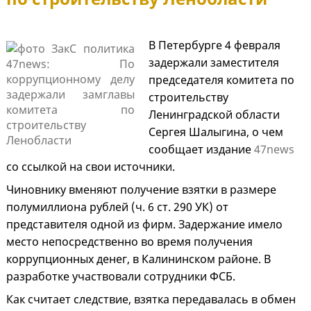
В Петербурге 4 февраля
задержали заместителя
председателя комитета по
строительству
Ленинградской области
Сергея Шалыгина, о чем
сообщает издание
47news
со ссылкой на свои источники.
Чиновнику вменяют получение взятки в размере
полумиллиона рублей (ч. 6 ст. 290 УК) от
представителя одной из фирм. Задержание имело
место непосредственно во время получения
коррупционных денег, в Калининском районе. В
разработке участвовали сотрудники ФСБ.
Как считает следствие, взятка передавалась в обмен