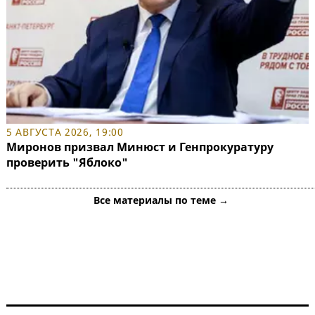
5 АВГУСТА 2026, 19:00
Миронов призвал Минюст и Генпрокуратуру
проверить "Яблоко"
Все материалы по теме →