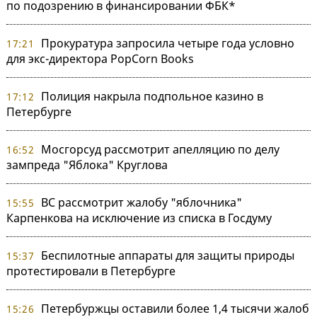
по подозрению в финансировании ФБК*
Прокуратура запросила четыре года условно
17:21
для экс-директора PopCorn Books
Полиция накрыла подпольное казино в
17:12
Петербурге
Мосгорсуд рассмотрит апелляцию по делу
16:52
зампреда "Яблока" Круглова
ВС рассмотрит жалобу "яблочника"
15:55
Карпенкова на исключение из списка в Госдуму
Беспилотные аппараты для защиты природы
15:37
протестировали в Петербурге
Петербуржцы оставили более 1,4 тысячи жалоб
15:26