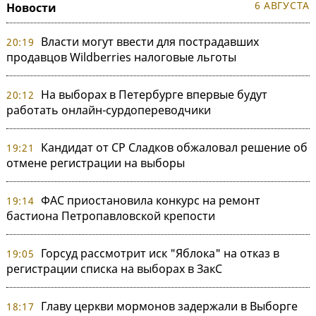
6 АВГУСТА
Новости
Власти могут ввести для пострадавших
20:19
продавцов Wildberries налоговые льготы
На выборах в Петербурге впервые будут
20:12
работать онлайн-сурдопереводчики
Кандидат от СР Сладков обжаловал решение об
19:21
отмене регистрации на выборы
ФАС приостановила конкурс на ремонт
19:14
бастиона Петропавловской крепости
Горсуд рассмотрит иск "Яблока" на отказ в
19:05
регистрации списка на выборах в ЗакС
Главу церкви мормонов задержали в Выборге
18:17