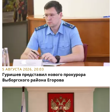
5 АВГУСТА 2026, 20:03
Гуришев представил нового прокурора
Выборгского района Егорова