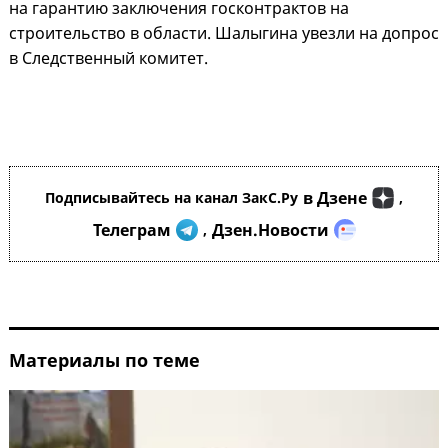
на гарантию заключения госконтрактов на
строительство в области. Шалыгина увезли на допрос
в Следственный комитет.
в Дзене
Подписывайтесь на канал ЗакС.Ру
,
Телеграм
Дзен.Новости
,
Материалы по теме