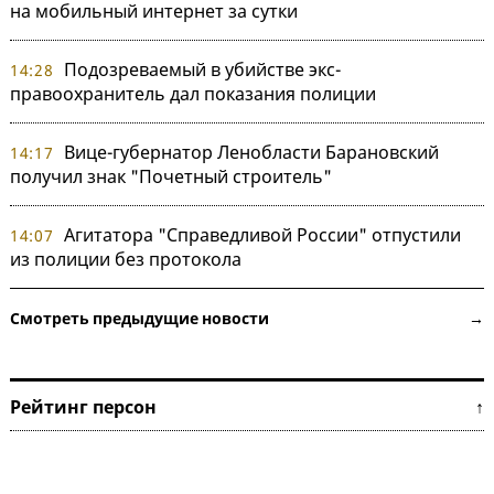
на мобильный интернет за сутки
Подозреваемый в убийстве экс-
14:28
правоохранитель дал показания полиции
Вице-губернатор Ленобласти Барановский
14:17
получил знак "Почетный строитель"
Агитатора "Справедливой России" отпустили
14:07
из полиции без протокола
Смотреть предыдущие новости →
Рейтинг персон ↑