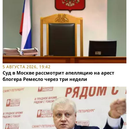
5 АВГУСТА 2026, 19:42
Суд в Москве рассмотрит апелляцию на арест
блогера Ремесло через три недели