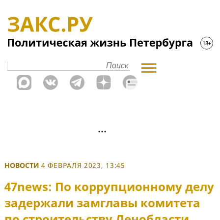
НОВОСТИ
4 ФЕВРАЛЯ 2023, 13:45
47news: По коррупционному делу
задержали замглавы комитета
по строительству Ленобласти