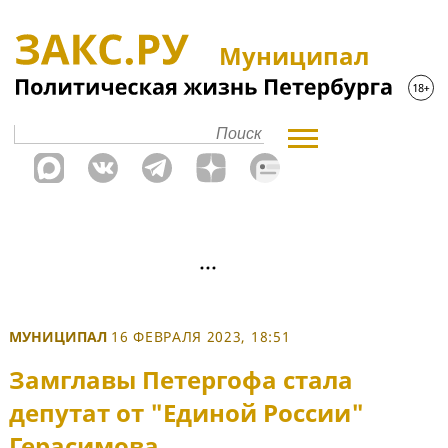
Муниципал
МУНИЦИПАЛ
16 ФЕВРАЛЯ 2023, 18:51
Замглавы Петергофа стала
депутат от "Единой России"
Герасимова