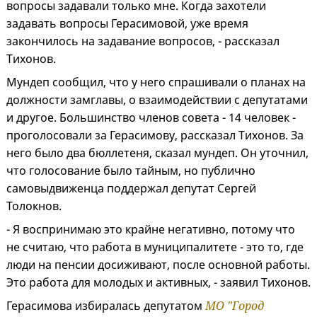
вопросы задавали только мне. Когда захотели
задавать вопросы Герасимовой, уже время
закончилось на задавание вопросов, - рассказал
Тихонов.
Мундеп сообщил, что у него спрашивали о планах на
должности замглавы, о взаимодействии с депутатами
и другое. Большинство членов совета - 14 человек -
проголосовали за Герасимову, рассказал Тихонов. За
него было два бюллетеня, сказал мундеп. Он уточнил,
что голосование было тайным, но публично
самовыдвиженца поддержал депутат Сергей
Толокнов.
- Я воспринимаю это крайне негативно, потому что
не считаю, что работа в муниципалитете - это то, где
люди на пенсии досиживают, после основной работы.
Это работа для молодых и активных, - заявил Тихонов.
Герасимова избиралась депутатом
МО "Город