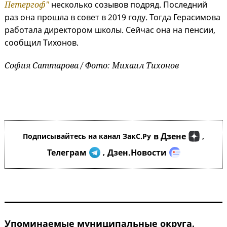
Петергоф"
несколько созывов подряд. Последний
раз она прошла в совет в 2019 году. Тогда Герасимова
работала директором школы. Сейчас она на пенсии,
сообщил Тихонов.
София Саттарова / Фото: Михаил Тихонов
в Дзене
Подписывайтесь на канал ЗакС.Ру
,
Телеграм
Дзен.Новости
,
Упоминаемые муниципальные округа,