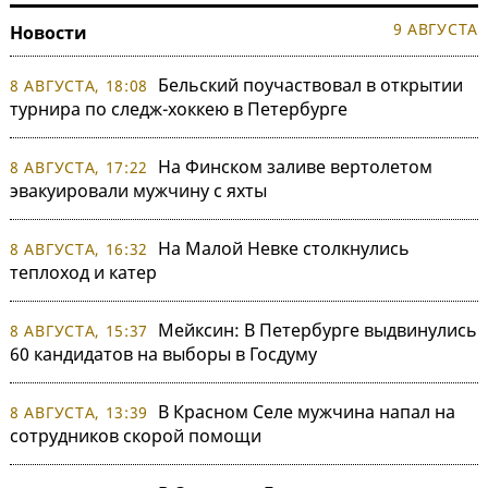
9 АВГУСТА
Новости
Бельский поучаствовал в открытии
8 АВГУСТА, 18:08
турнира по следж-хоккею в Петербурге
На Финском заливе вертолетом
8 АВГУСТА, 17:22
эвакуировали мужчину с яхты
На Малой Невке столкнулись
8 АВГУСТА, 16:32
теплоход и катер
Мейксин: В Петербурге выдвинулись
8 АВГУСТА, 15:37
60 кандидатов на выборы в Госдуму
В Красном Селе мужчина напал на
8 АВГУСТА, 13:39
сотрудников скорой помощи