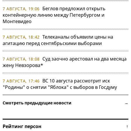
Беглов предложил открыть
7 АВГУСТА, 19:06
контейнерную линию между Петербургом и
Монтевидео
Телеканалы объявили цены на
7 АВГУСТА, 18:42
агитацию перед сентябрьскими выборами
Суд заочно арестовал на два месяца
7 АВГУСТА, 18:08
жену Невзорова*
ВС 10 августа рассмотрит иск
7 АВГУСТА, 17:46
"Родины" о снятии "Яблока" с выборов в Госдуму
Смотреть предыдущие новости →
Рейтинг персон ↑