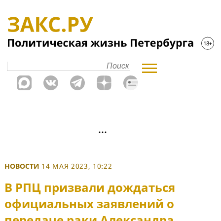
НОВОСТИ
14 МАЯ 2023, 10:22
В РПЦ призвали дождаться
официальных заявлений о
передаче раки Александра