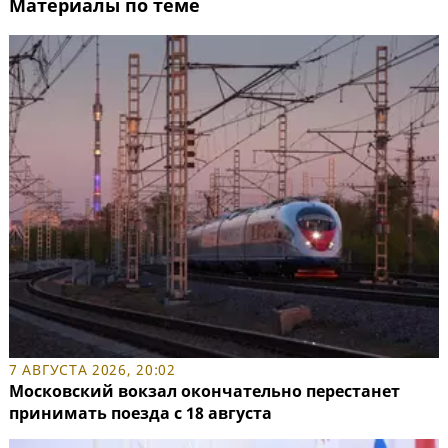
Материалы по теме
7 АВГУСТА 2026, 20:02
Московский вокзал окончательно перестанет
принимать поезда с 18 августа