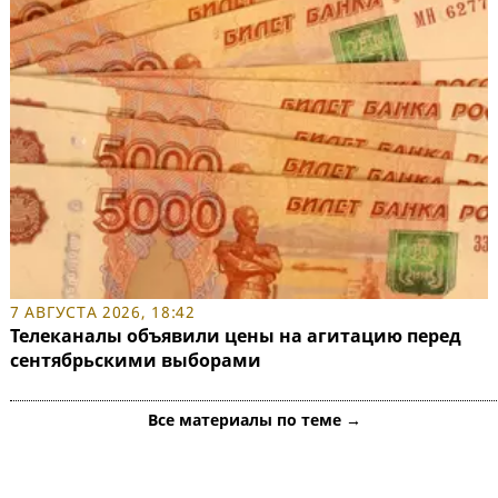
7 АВГУСТА 2026, 18:42
Телеканалы объявили цены на агитацию перед
сентябрьскими выборами
Все материалы по теме →