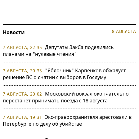
8 АВГУСТА
Новости
Депутаты ЗакСа поделились
7 АВГУСТА, 22:35
планами на "нулевые чтения"
"Яблочник" Карпенков обжалует
7 АВГУСТА, 20:33
решение ВС о снятии с выборов в Госдуму
Московский вокзал окончательно
7 АВГУСТА, 20:02
перестанет принимать поезда с 18 августа
Экс-правоохранителя арестовали в
7 АВГУСТА, 19:31
Петербурге по делу об убийстве