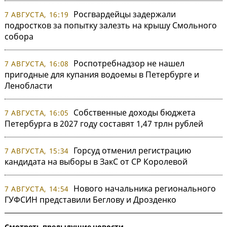
Росгвардейцы задержали
7 АВГУСТА, 16:19
подростков за попытку залезть на крышу Смольного
собора
Роспотребнадзор не нашел
7 АВГУСТА, 16:08
пригодные для купания водоемы в Петербурге и
Ленобласти
Собственные доходы бюджета
7 АВГУСТА, 16:05
Петербурга в 2027 году составят 1,47 трлн рублей
Горсуд отменил регистрацию
7 АВГУСТА, 15:34
кандидата на выборы в ЗакС от СР Королевой
Нового начальника регионального
7 АВГУСТА, 14:54
ГУФСИН представили Беглову и Дрозденко
Смотреть предыдущие новости →