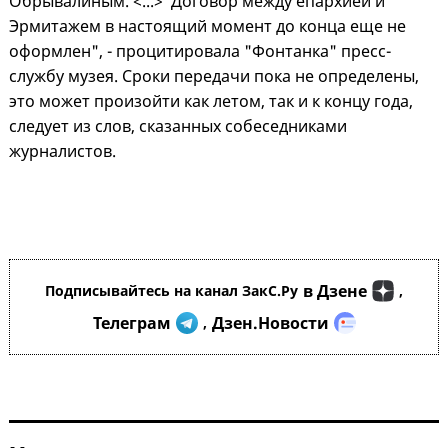
Обрывалиным. <...> Договор между епархией и
Эрмитажем в настоящий момент до конца еще не
оформлен", - процитировала "Фонтанка" пресс-
службу музея. Сроки передачи пока не определены,
это может произойти как летом, так и к концу года,
следует из слов, сказанных собеседниками
журналистов.
в Дзене
Подписывайтесь на канал ЗакС.Ру
,
Телеграм
Дзен.Новости
,