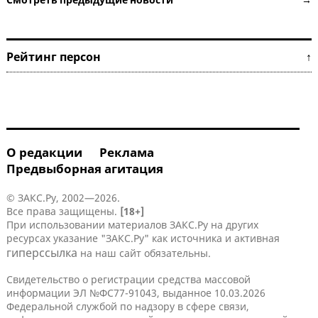
Рейтинг персон ↑
О редакции
Реклама
Предвыборная агитация
© ЗАКС.Ру, 2002—2026.
Все права защищены.
[18+]
При использовании материалов ЗАКС.Ру на других
ресурсах указание "ЗАКС.Ру" как источника и активная
гиперссылка
на наш сайт обязательны.
Свидетельство о регистрации средства массовой
информации ЭЛ №ФС77-91043, выданное 10.03.2026
Федеральной службой по надзору в сфере связи,