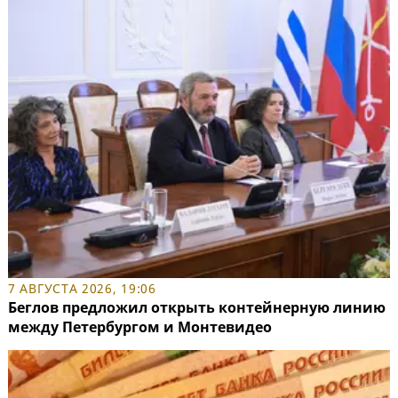
7 АВГУСТА 2026, 19:06
Беглов предложил открыть контейнерную линию
между Петербургом и Монтевидео