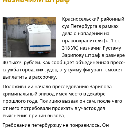
Красносельский районный
суд Петербурга в рамках
дела о нападении на
правоохранителя (ч. 1 ст.
318 УК) назначил Рустаму
Зарипову штраф в размере
40 тысяч рублей. Как сообщает объединенная пресс-
служба городских судов, эту сумму фигурант сможет
выплатить в рассрочку.
Положивший начало преследованию Зарипова
криминальный эпизод имел место в декабре
прошлого года. Полицию вызвал он сам, после чего
от него потребовали проехать в участок для
выяснения причин вызова.
Требование петербуржцу не понравилось. Он