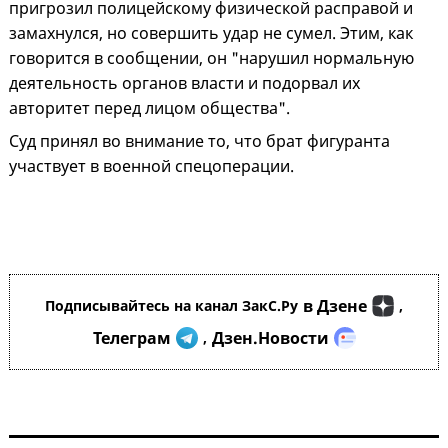
пригрозил полицейскому физической расправой и
замахнулся, но совершить удар не сумел. Этим, как
говорится в сообщении, он "нарушил нормальную
деятельность органов власти и подорвал их
авторитет перед лицом общества".
Суд принял во внимание то, что брат фигуранта
участвует в военной спецоперации.
в Дзене
Подписывайтесь на канал ЗакС.Ру
,
Телеграм
Дзен.Новости
,