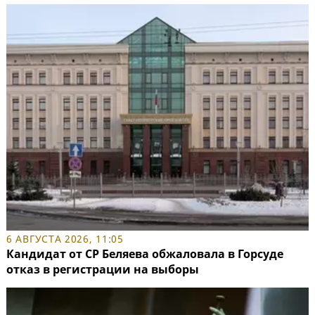
6 АВГУСТА 2026, 11:05
Кандидат от СР Беляева обжаловала в Горсуде
отказ в регистрации на выборы