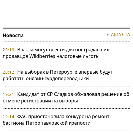
6 АВГУСТА
Новости
Власти могут ввести для пострадавших
20:19
продавцов Wildberries налоговые льготы
На выборах в Петербурге впервые будут
20:12
работать онлайн-сурдопереводчики
Кандидат от СР Сладков обжаловал решение об
19:21
отмене регистрации на выборы
ФАС приостановила конкурс на ремонт
19:14
бастиона Петропавловской крепости