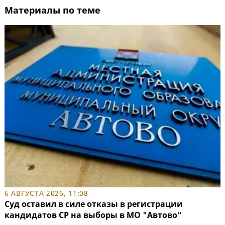
Материалы по теме
6 АВГУСТА 2026, 11:08
Суд оставил в силе отказы в регистрации
кандидатов СР на выборы в МО "Автово"