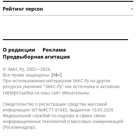
Рейтинг персон ↑
О редакции
Реклама
Предвыборная агитация
© ЗАКС.Ру, 2002—2026.
Все права защищены.
[18+]
При использовании материалов ЗАКС.Ру на других
ресурсах указание "ЗАКС.Ру" как источника и активная
гиперссылка
на наш сайт обязательны.
Свидетельство о регистрации средства массовой
информации ЭЛ №ФС77-91043, выданное 10.03.2026
Федеральной службой по надзору в сфере связи,
информационных технологий и массовых коммуникаций
(Роскомнадзор).