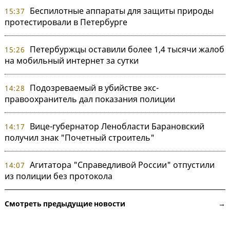
Беспилотные аппараты для защиты природы
15:37
протестировали в Петербурге
Петербуржцы оставили более 1,4 тысячи жалоб
15:26
на мобильный интернет за сутки
Подозреваемый в убийстве экс-
14:28
правоохранитель дал показания полиции
Вице-губернатор Ленобласти Барановский
14:17
получил знак "Почетный строитель"
Агитатора "Справедливой России" отпустили
14:07
из полиции без протокола
Смотреть предыдущие новости →