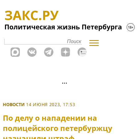
НОВОСТИ
14 ИЮНЯ 2023, 17:53
По делу о нападении на
полицейского петербуржцу
назначили штраф