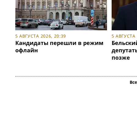
5 АВГУСТА 2026, 20:39
5 АВГУСТА 
Кандидаты перешли в режим
Бельски
офлайн
депутаты
позже
Вс