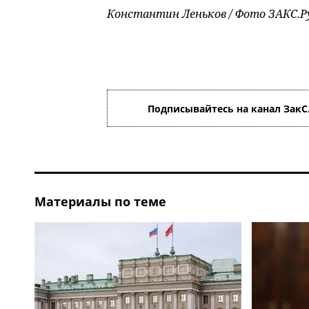
Константин Леньков / Фото ЗАКС.Р
Подписывайтесь на канал ЗакС
Материалы по теме