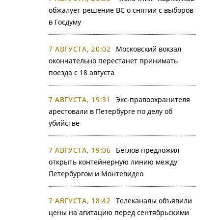
обжалует решение ВС о снятии с выборов
в Госдуму
7 АВГУСТА, 20:02
Московский вокзал
окончательно перестанет принимать
поезда с 18 августа
7 АВГУСТА, 19:31
Экс-правоохранителя
арестовали в Петербурге по делу об
убийстве
7 АВГУСТА, 19:06
Беглов предложил
открыть контейнерную линию между
Петербургом и Монтевидео
7 АВГУСТА, 18:42
Телеканалы объявили
цены на агитацию перед сентябрьскими