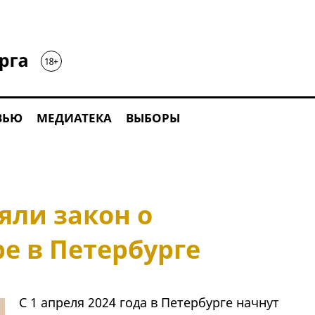
ВЬЮ
МЕДИАТЕКА
ВЫБОРЫ
яли закон о
е в Петербурге
С 1 апреля 2024 года в Петербурге начнут