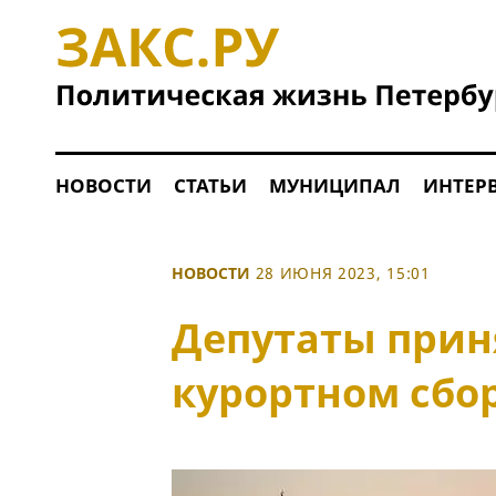
НОВОСТИ
СТАТЬИ
МУНИЦИПАЛ
ИНТЕР
НОВОСТИ
28 ИЮНЯ 2023, 15:01
Депутаты прин
курортном сбор