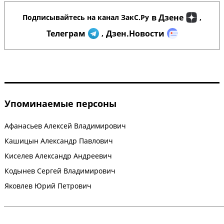
в Дзене
Подписывайтесь на канал ЗакС.Ру
,
Телеграм
Дзен.Новости
,
Упоминаемые персоны
Афанасьев Алексей Владимирович
Кашицын Александр Павлович
Киселев Александр Андреевич
Кодынев Сергей Владимирович
Яковлев Юрий Петрович