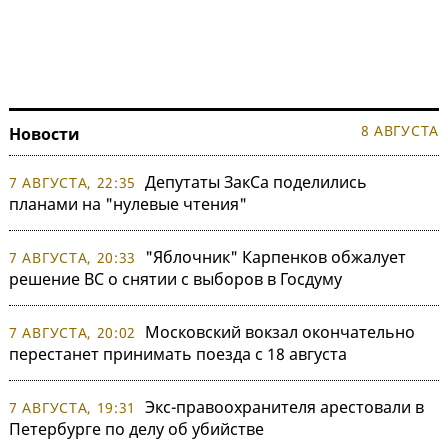
8 АВГУСТА
Новости
Депутаты ЗакСа поделились
7 АВГУСТА, 22:35
планами на "нулевые чтения"
"Яблочник" Карпенков обжалует
7 АВГУСТА, 20:33
решение ВС о снятии с выборов в Госдуму
Московский вокзал окончательно
7 АВГУСТА, 20:02
перестанет принимать поезда с 18 августа
Экс-правоохранителя арестовали в
7 АВГУСТА, 19:31
Петербурге по делу об убийстве