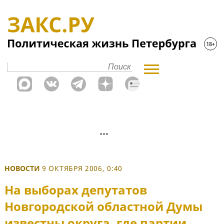
НОВОСТИ
9 ОКТЯБРЯ 2006, 0:40
На выборах депутатов
Новгородской областной Думы
известны округа, где партии