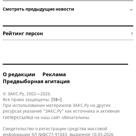
Смотреть предыдущие новости →
Рейтинг персон ↑
О редакции
Реклама
Предвыборная агитация
© ЗАКС.Ру, 2002—2026.
Все права защищены.
[18+]
При использовании материалов ЗАКС.Ру на других
ресурсах указание "ЗАКС.Ру" как источника и активная
гиперссылка
на наш сайт обязательны.
Свидетельство о регистрации средства массовой
информации ЭЛ №ФС77-91043, выданное 10.03.2026