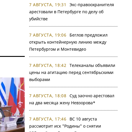
7 АВГУСТА, 19:31
Экс-правоохранителя
арестовали в Петербурге по делу об
убийстве
7 АВГУСТА, 19:06
Беглов предложил
открыть контейнерную линию между
Петербургом и Монтевидео
7 АВГУСТА, 18:42
Телеканалы объявили
цены на агитацию перед сентябрьскими
выборами
7 АВГУСТА, 18:08
Суд заочно арестовал
на два месяца жену Невзорова*
7 АВГУСТА, 17:46
ВС 10 августа
рассмотрит иск "Родины" о снятии