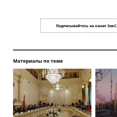
Подписывайтесь на канал ЗакС
Материалы по теме