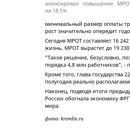
минимальный размер оплаты труд
рост значительно опередит год
Сегодня МРОТ составляет 16 242
жизнь, МРОТ вырастет до 19 230
"Такое решение, безусловно, по
порядка 4,8 млн работников", - 
Кроме того, глава государства 2
полугодия реально располагаем
Наконец, подводя итоги предыду
России обогнала экономику ФРГ
мира.
фото: kremlin.ru