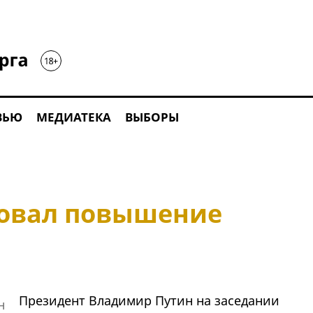
ВЬЮ
МЕДИАТЕКА
ВЫБОРЫ
ровал повышение
Президент Владимир Путин на заседании