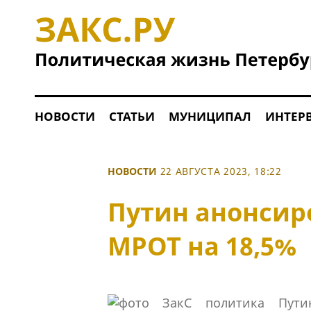
НОВОСТИ
СТАТЬИ
МУНИЦИПАЛ
ИНТЕР
НОВОСТИ
22 АВГУСТА 2023, 18:22
Путин анонси
МРОТ на 18,5%