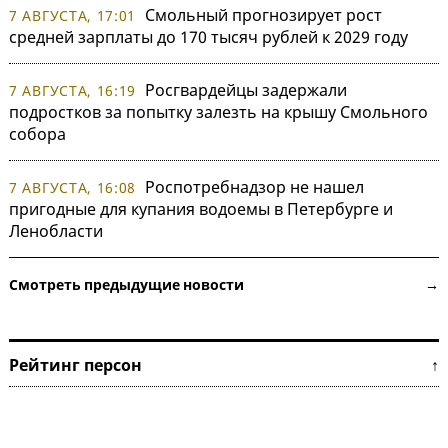
Смольный прогнозирует рост
7 АВГУСТА, 17:01
средней зарплаты до 170 тысяч рублей к 2029 году
Росгвардейцы задержали
7 АВГУСТА, 16:19
подростков за попытку залезть на крышу Смольного
собора
Роспотребнадзор не нашел
7 АВГУСТА, 16:08
пригодные для купания водоемы в Петербурге и
Ленобласти
Смотреть предыдущие новости →
Рейтинг персон ↑