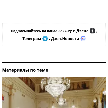
в Дзене
Подписывайтесь на канал ЗакС.Ру
,
Телеграм
Дзен.Новости
,
Материалы по теме