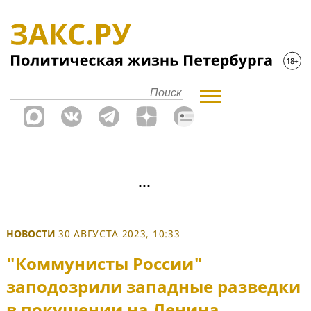
НОВОСТИ
30 АВГУСТА 2023, 10:33
"Коммунисты России"
заподозрили западные разведки
в покушении на Ленина