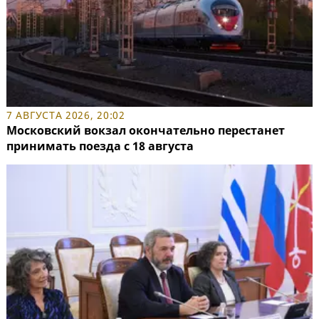
7 АВГУСТА 2026, 20:02
Московский вокзал окончательно перестанет
принимать поезда с 18 августа