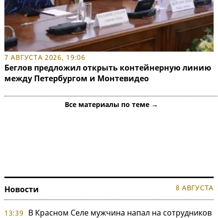
7 АВГУСТА 2026, 19:06
Беглов предложил открыть контейнерную линию
между Петербургом и Монтевидео
Все материалы по теме →
8 АВГУСТА
Новости
В Красном Селе мужчина напал на сотрудников
13:39