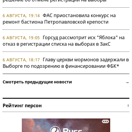
ФАС приостановила конкурс на
6 АВГУСТА, 19:14
ремонт бастиона Петропавловской крепости
Горсуд рассмотрит иск "Яблока" на
6 АВГУСТА, 19:05
отказ в регистрации списка на выборах в ЗакС
Главу церкви мормонов задержали в
6 АВГУСТА, 18:17
Выборге по подозрению в финансировании ФБК*
Смотреть предыдущие новости →
Рейтинг персон ↑