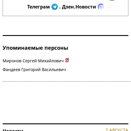
Телеграм
Дзен.Новости
,
Упоминаемые персоны
Миронов Сергей Михайлович
Фандеев Григорий Васильевич
7 АВГУСТА