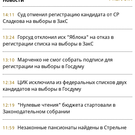
Новости
Суд отменил регистрацию кандидата от СР
14:11
Сладкова на выборы в ЗакС
Горсуд отклонил иск "Яблока" на отказ в
13:24
регистрации списка на выборы в ЗакС
Марченко не смог собрать подписи для
13:10
регистрации на выборы в Госдуму
ЦИК исключила из федеральных списков двух
12:34
кандидатов на выборы в Госдуму
"Нулевые чтения" бюджета стартовали в
12:19
Законодательном собрании
Незаконные пансионаты найдены в Стрельне
11:59