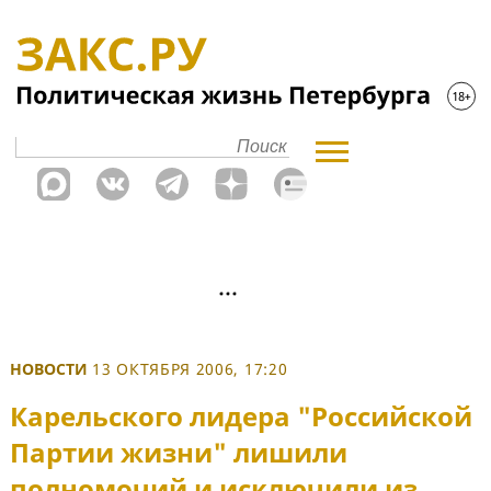
НОВОСТИ
13 ОКТЯБРЯ 2006, 17:20
Карельского лидера "Российской
Партии жизни" лишили
полномочий и исключили из