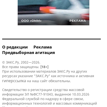
О редакции
Реклама
Предвыборная агитация
© ЗАКС.Ру, 2002—2026.
Все права защищены.
[18+]
При использовании материалов ЗАКС.Ру на других
ресурсах указание "ЗАКС.Ру" как источника и активная
гиперссылка
на наш сайт обязательны.
Свидетельство о регистрации средства массовой
информации ЭЛ №ФС77-91043, выданное 10.03.2026
Федеральной службой по надзору в сфере связи,
информационных технологий и массовых коммуникаций