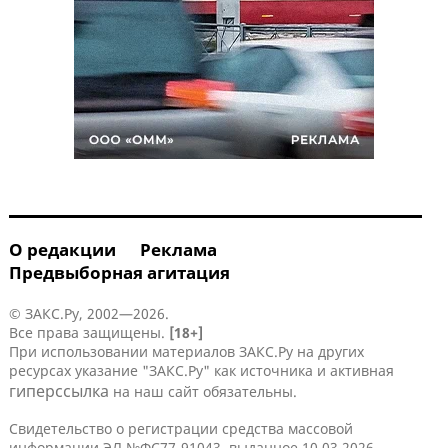
О редакции
Реклама
Предвыборная агитация
© ЗАКС.Ру, 2002—2026.
Все права защищены.
[18+]
При использовании материалов ЗАКС.Ру на других
ресурсах указание "ЗАКС.Ру" как источника и активная
гиперссылка
на наш сайт обязательны.
Свидетельство о регистрации средства массовой
информации ЭЛ №ФС77-91043, выданное 10.03.2026