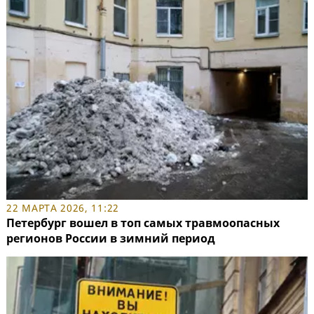
22 МАРТА 2026, 11:22
Петербург вошел в топ самых травмоопасных
регионов России в зимний период