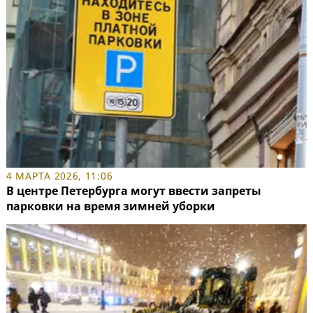
4 МАРТА 2026, 11:06
В центре Петербурга могут ввести запреты
парковки на время зимней уборки