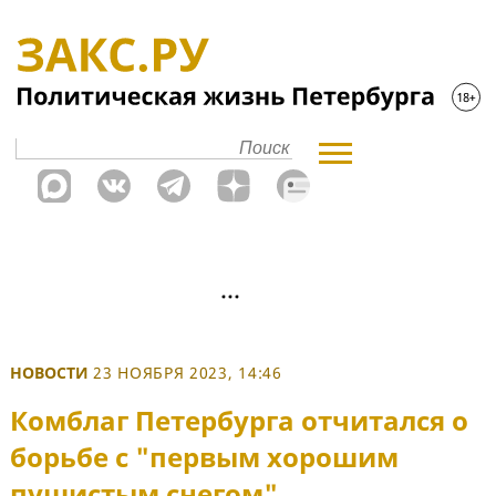
НОВОСТИ
23 НОЯБРЯ 2023, 14:46
Комблаг Петербурга отчитался о
борьбе с "первым хорошим
пушистым снегом"