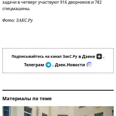
задачи в четверг участвуют 916 дворников и 782
спецмашины.
Фото: ЗАКС.Ру
в Дзене
Подписывайтесь на канал ЗакС.Ру
,
Телеграм
Дзен.Новости
,
Материалы по теме