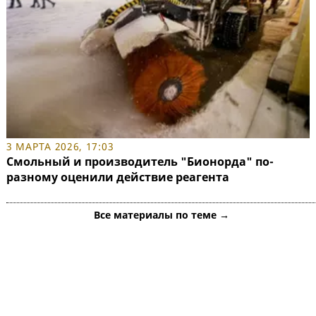
3 МАРТА 2026, 17:03
Смольный и производитель "Бионорда" по-
разному оценили действие реагента
Все материалы по теме →