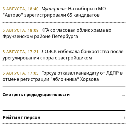
Муниципал:
На выборы в МО
5 АВГУСТА, 18:40
"Автово" зарегистрировали 65 кандидатов
КГА согласовал облик храма во
5 АВГУСТА, 18:09
Фрунзенском районе Петербурга
ЛОЭСК избежала банкротства после
5 АВГУСТА, 17:21
урегулирования спора с застройщиком
Горсуд отказал кандидату от ЛДПР в
5 АВГУСТА, 17:05
отмене регистрации "яблочника" Хорзова
Смотреть предыдущие новости →
Рейтинг персон ↑