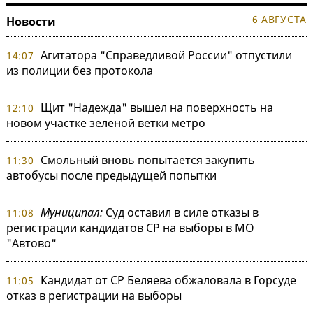
6 АВГУСТА
Новости
Агитатора "Справедливой России" отпустили
14:07
из полиции без протокола
Щит "Надежда" вышел на поверхность на
12:10
новом участке зеленой ветки метро
Смольный вновь попытается закупить
11:30
автобусы после предыдущей попытки
Муниципал:
Суд оставил в силе отказы в
11:08
регистрации кандидатов СР на выборы в МО
"Автово"
Кандидат от СР Беляева обжаловала в Горсуде
11:05
отказ в регистрации на выборы