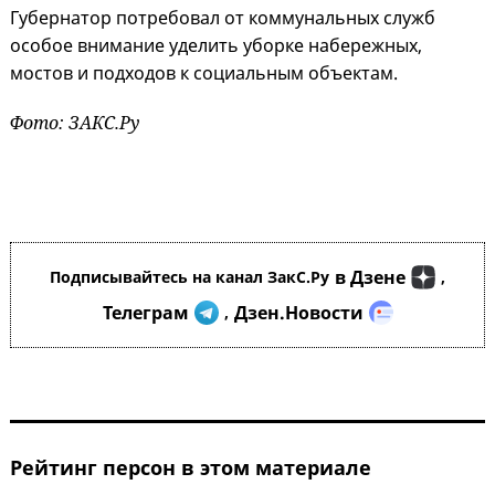
Губернатор потребовал от коммунальных служб
особое внимание уделить уборке набережных,
мостов и подходов к социальным объектам.
Фото: ЗАКС.Ру
в Дзене
Подписывайтесь на канал ЗакС.Ру
,
Телеграм
Дзен.Новости
,
Рейтинг персон в этом материале