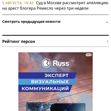
Суд в Москве рассмотрит апелляцию
5 АВГУСТА, 19:42
на арест блогера Ремесло через три недели
Смотреть предыдущие новости →
Рейтинг персон ↑