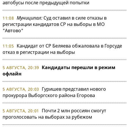
автобусы после предыдущей попытки
Муниципал:
Суд оставил в силе отказы в
11:08
регистрации кандидатов СР на выборы в МО
"Автово"
Кандидат от СР Беляева обжаловала в Горсуде
11:05
отказ в регистрации на выборы
Кандидаты перешли в режим
5 АВГУСТА, 20:39
офлайн
Гуришев представил нового
5 АВГУСТА, 20:03
прокурора Выборгского района Егорова
Почти 2 млн россиян смогут
5 АВГУСТА, 20:01
проголосовать на выборах за рубежом