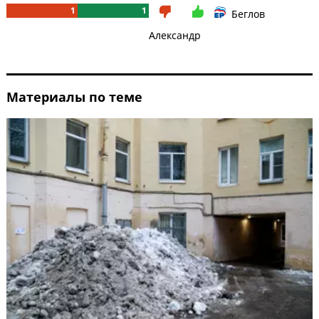
1
1
Беглов
Александр
Материалы по теме