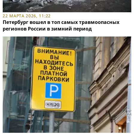
22 МАРТА 2026, 11:22
Петербург вошел в топ самых травмоопасных
регионов России в зимний период