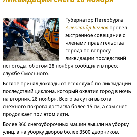
Губернатор Петербурга
Александр Беглов
провел
экстренное совещание с
членами правительства
города по вопросу
ликвидации последствий
непогоды, об этом 28 ноября сообщили в пресс-
службе Смольного.
Беглов принял доклады от всех служб по ликвидации
последствий циклона, который охватил город в ночь
на вторник, 28 ноября. Всего за сутки высота
снежного покрова достигла более 15 см, а сам снег
продолжает при этом идти.
Более 860 снегоуборочных машин вышли на уборку
улиц, а на уборку дворов более 3500 дворников.