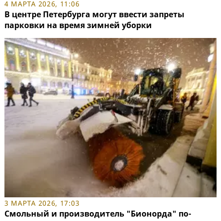
4 МАРТА 2026, 11:06
В центре Петербурга могут ввести запреты
парковки на время зимней уборки
3 МАРТА 2026, 17:03
Смольный и производитель "Бионорда" по-