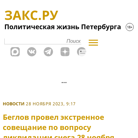
НОВОСТИ
28 НОЯБРЯ 2023, 9:17
Беглов провел экстренное
совещание по вопросу
ликвидации снега 28 ноября