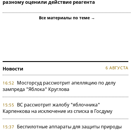
разному оценили действие реагента
Все материалы по теме →
6 АВГУСТА
Новости
Мосгорсуд рассмотрит апелляцию по делу
16:52
зампреда "Яблока" Круглова
ВС рассмотрит жалобу "яблочника"
15:55
Карпенкова на исключение из списка в Госдуму
Беспилотные аппараты для защиты природы
15:37