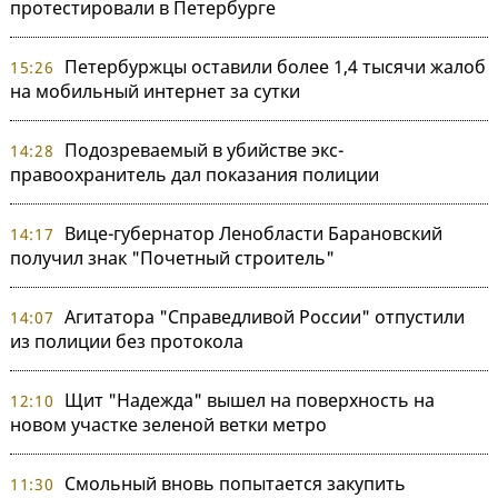
протестировали в Петербурге
Петербуржцы оставили более 1,4 тысячи жалоб
15:26
на мобильный интернет за сутки
Подозреваемый в убийстве экс-
14:28
правоохранитель дал показания полиции
Вице-губернатор Ленобласти Барановский
14:17
получил знак "Почетный строитель"
Агитатора "Справедливой России" отпустили
14:07
из полиции без протокола
Щит "Надежда" вышел на поверхность на
12:10
новом участке зеленой ветки метро
Смольный вновь попытается закупить
11:30