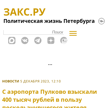
НОВОСТИ
5 ДЕКАБРЯ 2023, 12:10
С аэропорта Пулково взыскали
400 тысяч рублей в пользу
поскользнувшегося жителя