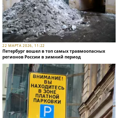
22 МАРТА 2026, 11:22
Петербург вошел в топ самых травмоопасных
регионов России в зимний период