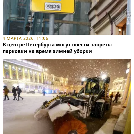
4 МАРТА 2026, 11:06
В центре Петербурга могут ввести запреты
парковки на время зимней уборки