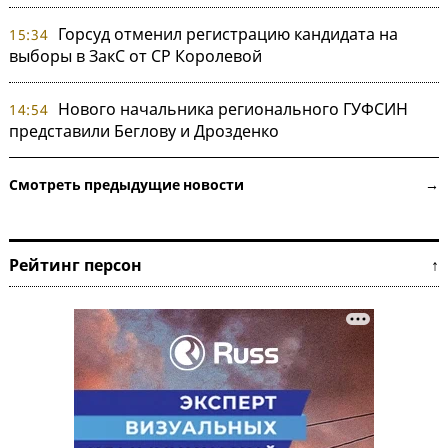
Горсуд отменил регистрацию кандидата на
15:34
выборы в ЗакС от СР Королевой
Нового начальника регионального ГУФСИН
14:54
представили Беглову и Дрозденко
Смотреть предыдущие новости →
Рейтинг персон ↑