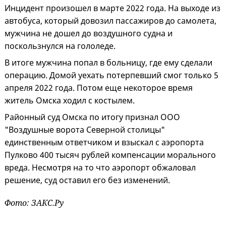
Инцидент произошел в марте 2022 года. На выходе из
автобуса, который довозил пассажиров до самолета,
мужчина не дошел до воздушного судна и
поскользнулся на гололеде.
В итоге мужчина попал в больницу, где ему сделали
операцию. Домой уехать потерпевший смог только 5
апреля 2022 года. Потом еще некоторое время
житель Омска ходил с костылем.
Районный суд Омска по итогу признал ООО
"Воздушные ворота Северной столицы"
единственным ответчиком и взыскал с аэропорта
Пулково 400 тысяч рублей компенсации морального
вреда. Несмотря на то что аэропорт обжаловал
решение, суд оставил его без изменений.
Фото: ЗАКС.Ру