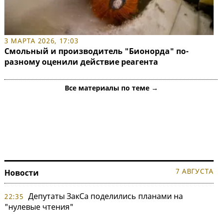
3 МАРТА 2026, 17:03
Смольный и производитель "Бионорда" по-
разному оценили действие реагента
Все материалы по теме →
7 АВГУСТА
Новости
Депутаты ЗакСа поделились планами на
22:35
"нулевые чтения"