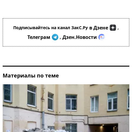
в Дзене
Подписывайтесь на канал ЗакС.Ру
,
Телеграм
Дзен.Новости
,
Материалы по теме