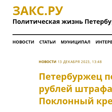
НОВОСТИ
СТАТЬИ
МУНИЦИПАЛ
ИНТЕР
НОВОСТИ
13 ДЕКАБРЯ 2023, 13:48
Петербуржец п
рублей штрафа
Поклонный кре