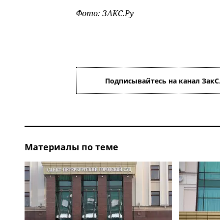
Фото: ЗАКС.Ру
Подписывайтесь на канал ЗакС
Материалы по теме