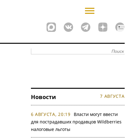
Новости
7 АВГУСТА
6 АВГУСТА, 20:19
Власти могут ввести
для пострадавших продавцов Wildberries
налоговые льготы