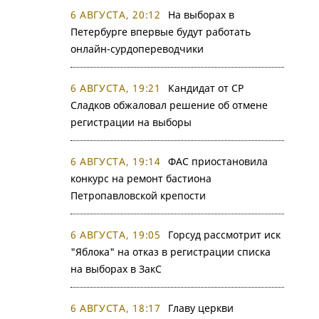
6 АВГУСТА, 20:12
На выборах в
Петербурге впервые будут работать
онлайн-сурдопереводчики
6 АВГУСТА, 19:21
Кандидат от СР
Сладков обжаловал решение об отмене
регистрации на выборы
6 АВГУСТА, 19:14
ФАС приостановила
конкурс на ремонт бастиона
Петропавловской крепости
6 АВГУСТА, 19:05
Горсуд рассмотрит иск
"Яблока" на отказ в регистрации списка
на выборах в ЗакС
6 АВГУСТА, 18:17
Главу церкви