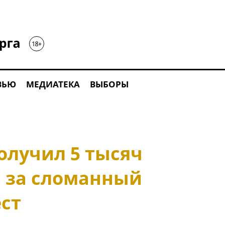
ВЬЮ
МЕДИАТЕКА
ВЫБОРЫ
олучил 5 тысяч
 за сломанный
ст