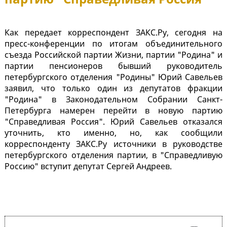
Как передает корреспондент ЗАКС.Ру, сегодня на
пресс-конференции по итогам объединительного
съезда Российской партии Жизни, партии "Родина" и
партии пенсионеров бывший руководитель
петербургского отделения "Родины" Юрий Савельев
заявил, что только один из депутатов фракции
"Родина" в Законодательном Собрании Санкт-
Петербурга намерен перейти в новую партию
"Справедливая Россия". Юрий Савельев отказался
уточнить, кто именно, но, как сообщили
корреспонденту ЗАКС.Ру источники в руководстве
петербургского отделения партии, в "Справедливую
Россию" вступит депутат Сергей Андреев.