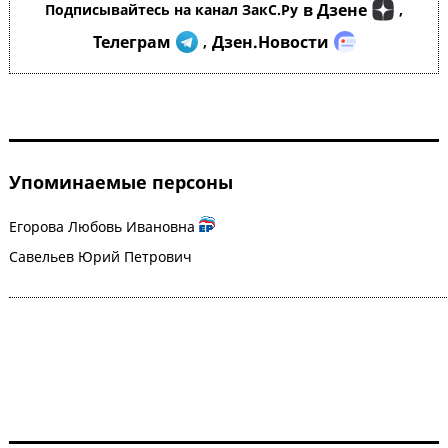
в Дзене
Подписывайтесь на канал ЗакС.Ру
,
Телеграм
Дзен.Новости
,
Упоминаемые персоны
Егорова Любовь Ивановна
Савельев Юрий Петрович