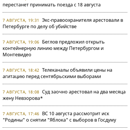
перестанет принимать поезда с 18 августа
Экс-правоохранителя арестовали в
7 АВГУСТА, 19:31
Петербурге по делу об убийстве
Беглов предложил открыть
7 АВГУСТА, 19:06
контейнерную линию между Петербургом и
Монтевидео
Телеканалы объявили цены на
7 АВГУСТА, 18:42
агитацию перед сентябрьскими выборами
Суд заочно арестовал на два месяца
7 АВГУСТА, 18:08
жену Невзорова*
ВС 10 августа рассмотрит иск
7 АВГУСТА, 17:46
"Родины" о снятии "Яблока" с выборов в Госдуму