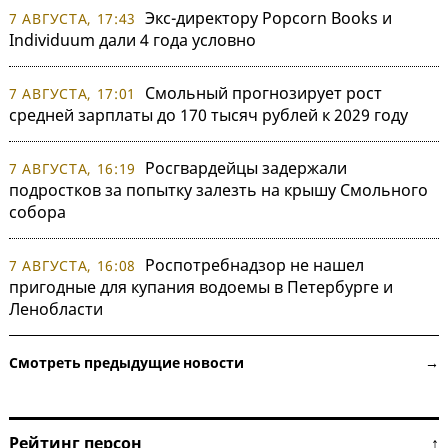
Экс-директору Popcorn Books и
7 АВГУСТА, 17:43
Individuum дали 4 года условно
Смольный прогнозирует рост
7 АВГУСТА, 17:01
средней зарплаты до 170 тысяч рублей к 2029 году
Росгвардейцы задержали
7 АВГУСТА, 16:19
подростков за попытку залезть на крышу Смольного
собора
Роспотребнадзор не нашел
7 АВГУСТА, 16:08
пригодные для купания водоемы в Петербурге и
Ленобласти
Смотреть предыдущие новости →
Рейтинг персон ↑