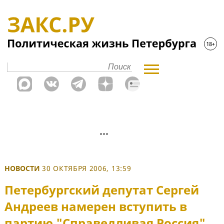
НОВОСТИ
30 ОКТЯБРЯ 2006, 13:59
Петербургский депутат Сергей
Андреев намерен вступить в
партию "Справедливая Россия"