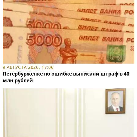
9 АВГУСТА 2026, 17:06
Петербурженке по ошибке выписали штраф в 40
млн рублей