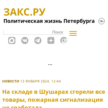
НОВОСТИ
13 ЯНВАРЯ 2024, 12:44
На складе в Шушарах сгорели все
товары, пожарная сигнализация
не сработала