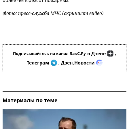
более четырехсот пожарных.
фото: пресс-служба МЧС (скриншот видео)
в Дзене
Подписывайтесь на канал ЗакС.Ру
,
Телеграм
Дзен.Новости
,
Материалы по теме