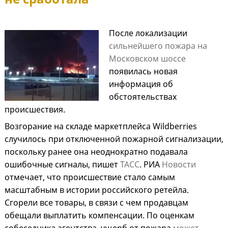
После локализации
сильнейшего пожара на
Московском шоссе
появилась новая
информация об
обстоятельствах
происшествия.
Возгорание на складе маркетплейса Wildberries
случилось при отключенной пожарной сигнализации,
поскольку ранее она неоднократно подавала
ошибочные сигналы, пишет
ТАСС
. РИА
Новости
отмечает, что происшествие стало самым
масштабным в истории российского ретейла.
Сгорели все товары, в связи с чем продавцам
обещали выплатить компенсации. По оценкам