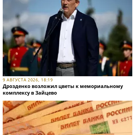
9 АВГУСТА 2026, 18:19
Дрозденко возложил цветы к мемориальному
комплексу в Зайцево