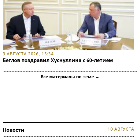
9 АВГУСТА 2026, 15:34
Беглов поздравил Хуснуллина с 60-летием
Все материалы по теме →
10 АВГУСТА
Новости