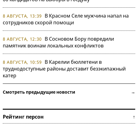
В Красном Селе мужчина напал на
8 АВГУСТА, 13:39
сотрудников скорой помощи
В Сосновом Бору повредили
8 АВГУСТА, 12:30
памятник воинам локальных конфликтов
В Карелии бюллетени в
8 АВГУСТА, 10:59
труднодоступные районы доставит безэкипажный
катер
Смотреть предыдущие новости →
Рейтинг персон ↑