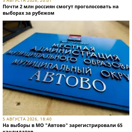
5 АВГУСТА 2026, 20:01
Почти 2 млн россиян смогут проголосовать на
выборах за рубежом
5 АВГУСТА 2026, 18:40
На выборы в МО "Автово" зарегистрировали 65
кандидатов