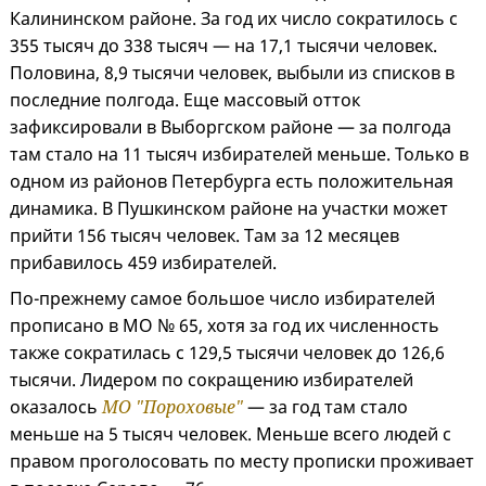
Калининском районе. За год их число сократилось с
355 тысяч до 338 тысяч — на 17,1 тысячи человек.
Половина, 8,9 тысячи человек, выбыли из списков в
последние полгода. Еще массовый отток
зафиксировали в Выборгском районе — за полгода
там стало на 11 тысяч избирателей меньше. Только в
одном из районов Петербурга есть положительная
динамика. В Пушкинском районе на участки может
прийти 156 тысяч человек. Там за 12 месяцев
прибавилось 459 избирателей.
По-прежнему самое большое число избирателей
прописано в МО № 65, хотя за год их численность
также сократилась с 129,5 тысячи человек до 126,6
тысячи. Лидером по сокращению избирателей
оказалось
МО "Пороховые"
— за год там стало
меньше на 5 тысяч человек. Меньше всего людей с
правом проголосовать по месту прописки проживает