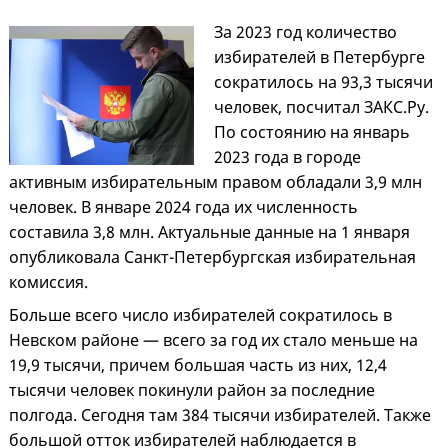
За 2023 год количество
избирателей в Петербурге
сократилось на 93,3 тысячи
человек, посчитал ЗАКС.Ру.
По состоянию на январь
2023 года в городе
активным избирательным правом обладали 3,9 млн
человек. В январе 2024 года их численность
составила 3,8 млн. Актуальные данные на 1 января
опубликовала Санкт-Петербургская избирательная
комиссия.
Больше всего число избирателей сократилось в
Невском районе — всего за год их стало меньше на
19,9 тысячи, причем большая часть из них, 12,4
тысячи человек покинули район за последние
полгода. Сегодня там 384 тысячи избирателей. Также
большой отток избирателей наблюдается в