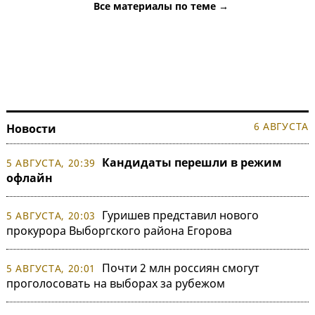
Все материалы по теме →
6 АВГУСТА
Новости
Кандидаты перешли в режим
5 АВГУСТА, 20:39
офлайн
Гуришев представил нового
5 АВГУСТА, 20:03
прокурора Выборгского района Егорова
Почти 2 млн россиян смогут
5 АВГУСТА, 20:01
проголосовать на выборах за рубежом