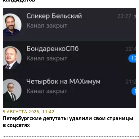
5 АВГУСТА 2026, 11:42
Петербургские депутаты удалили свои страницы
в соцсетях