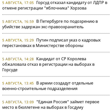
Горсуд отказал кандидату от ЛДПР в
5 АВГУСТА, 17:05
отмене регистрации "яблочника" Хорзова
В Петербурге по подозрению в
5 АВГУСТА, 16:59
убийстве задержан экс-правоохранитель
Путин подписал указ о кадровых
5 АВГУСТА, 15:29
перестановках в Министерстве обороны
Кандидат от СР Королева
5 АВГУСТА, 14:28
обжаловала отказ в регистрации на выборах в
Горсуде
В армии создадут отдельные
5 АВГУСТА, 13:45
военно-строительные подразделения
"Единая Россия" займет первое
5 АВГУСТА, 13:09
место в бюллетене на выборах в Госдуму