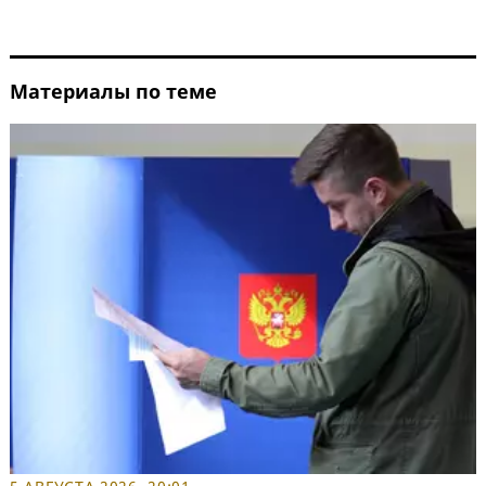
Материалы по теме