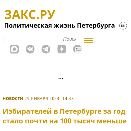
НОВОСТИ
29 ЯНВАРЯ 2024, 14:48
Избирателей в Петербурге за год
стало почти на 100 тысяч меньше