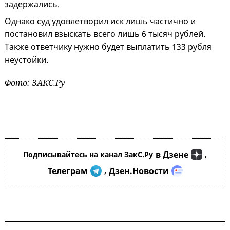
задержались.
Однако суд удовлетворил иск лишь частично и
постановил взыскать всего лишь 6 тысяч рублей.
Также ответчику нужно будет выплатить 133 рубля
неустойки.
Фото: ЗАКС.Ру
в Дзене
Подписывайтесь на канал ЗакС.Ру
,
Телеграм
Дзен.Новости
,