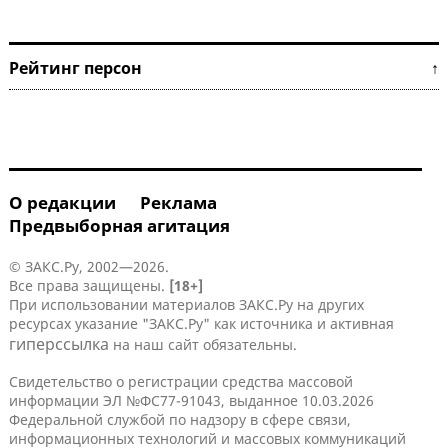
Рейтинг персон ↑
О редакции
Реклама
Предвыборная агитация
© ЗАКС.Ру, 2002—2026.
Все права защищены.
[18+]
При использовании материалов ЗАКС.Ру на других
ресурсах указание "ЗАКС.Ру" как источника и активная
гиперссылка
на наш сайт обязательны.
Свидетельство о регистрации средства массовой
информации ЭЛ №ФС77-91043, выданное 10.03.2026
Федеральной службой по надзору в сфере связи,
информационных технологий и массовых коммуникаций