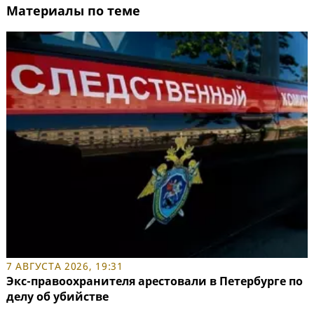
Материалы по теме
7 АВГУСТА 2026, 19:31
Экс-правоохранителя арестовали в Петербурге по
делу об убийстве