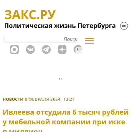
НОВОСТИ
8 ФЕВРАЛЯ 2024, 13:21
Ивлеева отсудила 6 тысяч рублей
у мебельной компании при иске
в миллион