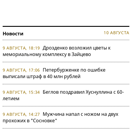
10 АВГУСТА
Новости
Дрозденко возложил цветы к
9 АВГУСТА, 18:19
мемориальному комплексу в Зайцево
Петербурженке по ошибке
9 АВГУСТА, 17:06
выписали штраф в 40 млн рублей
Беглов поздравил Хуснуллина с 60-
9 АВГУСТА, 15:34
летием
Мужчина напал с ножом на двух
9 АВГУСТА, 14:27
прохожих в "Сосновке"