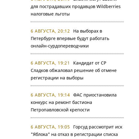
для пострадавших продавцов Wildberries
налоговые льготы
6 АВГУСТА, 20:12
На выборах в
Петербурге впервые будут работать
онлайн-сурдопереводчики
6 АВГУСТА, 19:21
Кандидат от СР
Сладков обжаловал решение об отмене
регистрации на выборы
6 АВГУСТА, 19:14
ФАС приостановила
конкурс на ремонт бастиона
Петропавловской крепости
6 АВГУСТА, 19:05
Горсуд рассмотрит иск
"Яблока" на отказ в регистрации списка