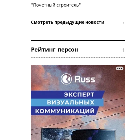
"Почетный строитель"
Смотреть предыдущие новости →
Рейтинг персон ↑