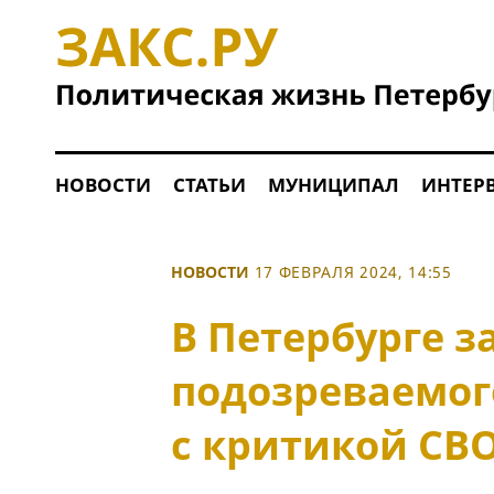
НОВОСТИ
СТАТЬИ
МУНИЦИПАЛ
ИНТЕР
НОВОСТИ
17 ФЕВРАЛЯ 2024, 14:55
В Петербурге 
подозреваемог
с критикой СВ