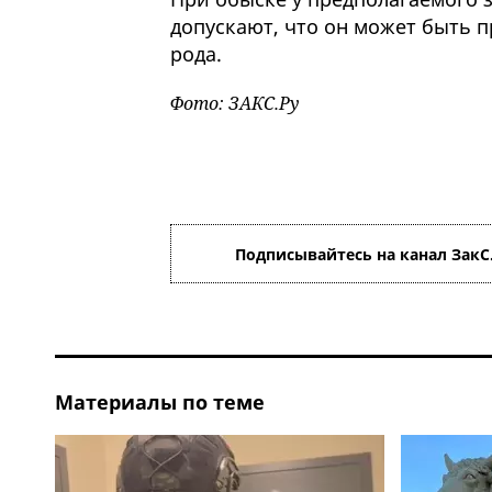
допускают, что он может быть 
рода.
Фото: ЗАКС.Ру
Подписывайтесь на канал ЗакС
Материалы по теме