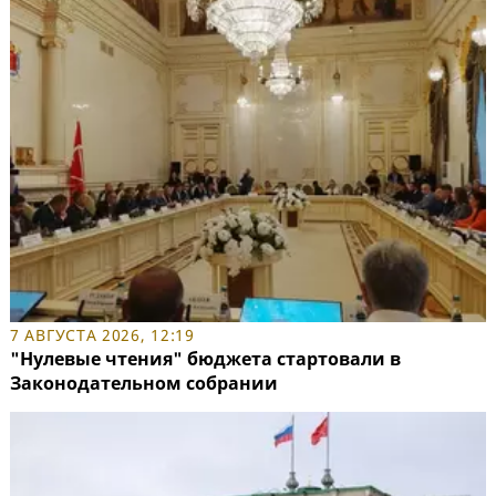
7 АВГУСТА 2026, 12:19
"Нулевые чтения" бюджета стартовали в
Законодательном собрании