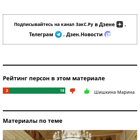
в Дзене
Подписывайтесь на канал ЗакС.Ру
,
Телеграм
Дзен.Новости
,
Рейтинг персон в этом материале
2
18
Шишкина Марина
Материалы по теме