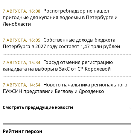
Роспотребнадзор не нашел
7 АВГУСТА, 16:08
пригодные для купания водоемы в Петербурге и
Ленобласти
Собственные доходы бюджета
7 АВГУСТА, 16:05
Петербурга в 2027 году составят 1,47 трлн рублей
Горсуд отменил регистрацию
7 АВГУСТА, 15:34
кандидата на выборы в ЗакС от СР Королевой
Нового начальника регионального
7 АВГУСТА, 14:54
ГУФСИН представили Беглову и Дрозденко
Смотреть предыдущие новости →
Рейтинг персон ↑