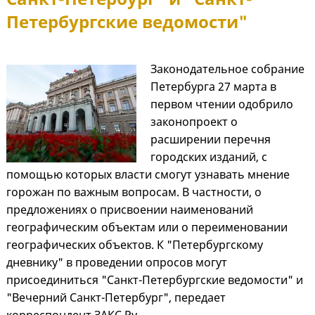
Петербургские ведомости"
Законодательное собрание
Петербурга 27 марта в
первом чтении одобрило
законопроект о
расширении перечня
городских изданий, с
помощью которых власти смогут узнавать мнение
горожан по важным вопросам. В частности, о
предложениях о присвоении наименований
географическим объектам или о переименовании
географических объектов. К "Петербургскому
дневнику" в проведении опросов могут
присоединиться "Санкт-Петербургские ведомости" и
"Вечерний Санкт-Петербург", передает