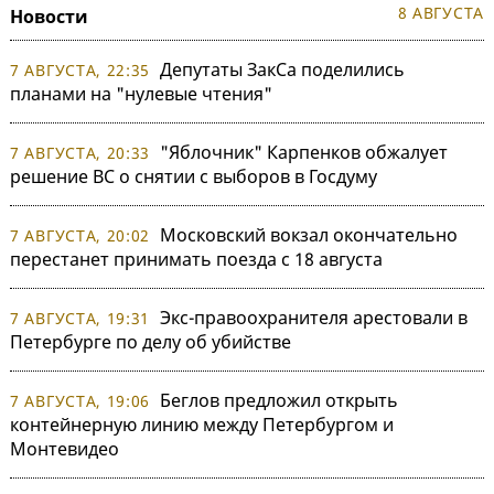
8 АВГУСТА
Новости
Депутаты ЗакСа поделились
7 АВГУСТА, 22:35
планами на "нулевые чтения"
"Яблочник" Карпенков обжалует
7 АВГУСТА, 20:33
решение ВС о снятии с выборов в Госдуму
Московский вокзал окончательно
7 АВГУСТА, 20:02
перестанет принимать поезда с 18 августа
Экс-правоохранителя арестовали в
7 АВГУСТА, 19:31
Петербурге по делу об убийстве
Беглов предложил открыть
7 АВГУСТА, 19:06
контейнерную линию между Петербургом и
Монтевидео