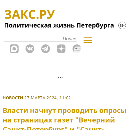
НОВОСТИ
27 МАРТА 2024, 11:02
Власти начнут проводить опросы
на страницах газет "Вечерний
Санкт-Петербург" и "Санкт-