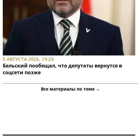
5 АВГУСТА 2026, 19:26
Бельский пообещал, что депутаты вернутся в
соцсети позже
Все материалы по теме →