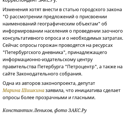
корреспондент ЗАКС.Ру.
Изменения хотят внести в статью городского закона
"О рассмотрении предложений о присвоении
наименований географическим объектам" об
информировании населения о проведении заочного
консультативного опроса и о необходимых затратах.
Сейчас опросы горожан проводятся на ресурсах
"Петербургского дневника", принадлежащего
информационно-издательскому центру
правительства Петербурга "Петроцентр", а также на
сайте Законодательного собрания.
Одна из авторов законопроекта, депутат
Марина Шишкина
заявила, что инициатива сделает
опросы более прозрачными и гласными.
Константин Леньков, фото ЗАКС.Ру