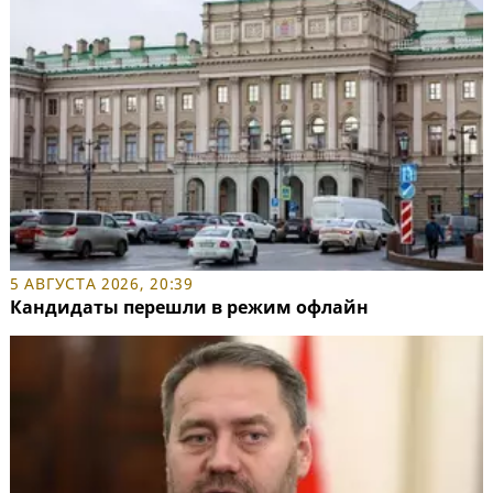
5 АВГУСТА 2026, 20:39
Кандидаты перешли в режим офлайн