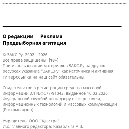
О редакции
Реклама
Предвыборная агитация
© ЗАКС.Ру, 2002—2026.
Все права защищены.
[18+]
При использовании материалов ЗАКС.Ру на других
ресурсах указание "ЗАКС.Ру" как источника и активная
гиперссылка
на наш сайт обязательны.
Свидетельство о регистрации средства массовой
информации ЭЛ №ФС77-91043, выданное 10.03.2026
Федеральной службой по надзору в сфере связи,
информационных технологий и массовых коммуникаций
(Роскомнадзор).
Учредитель: ООО "Адастра".
И.о. главного редактора: Казарлыга А.В.