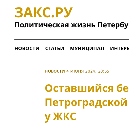
НОВОСТИ
СТАТЬИ
МУНИЦИПАЛ
ИНТЕР
НОВОСТИ
4 ИЮНЯ 2024, 20:55
Оставшийся бе
Петроградской
у ЖКС