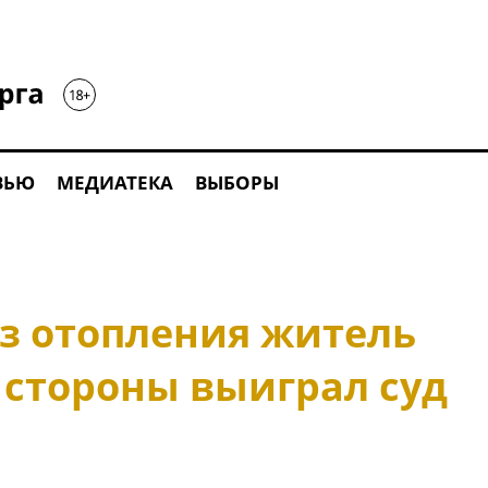
ВЬЮ
МЕДИАТЕКА
ВЫБОРЫ
з отопления житель
 стороны выиграл суд