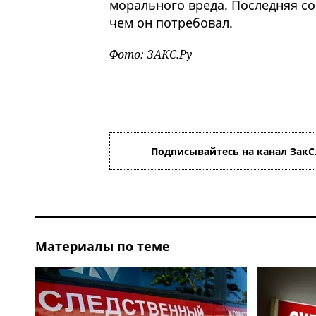
морального вреда. Последняя со
чем он потребовал.
Фото: ЗАКС.Ру
Подписывайтесь на канал ЗакС
Материалы по теме