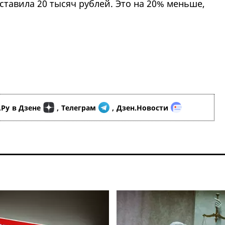
ставила 20 тысяч рублей. Это на 20% меньше,
.Ру
в Дзене
,
Телеграм
,
Дзен.Новости