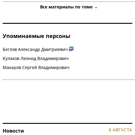
Все материалы по теме →
Упоминаемые персоны
Беглов Александр Дмитриевич
Кулаков Леонид Владимирович
Макаров Сергей Владимирович
8 АВГУСТА
Новости