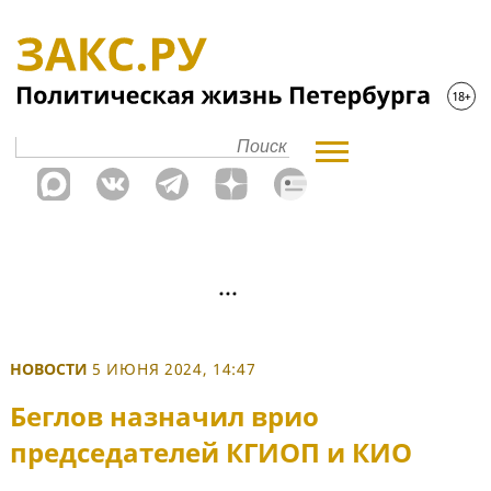
НОВОСТИ
5 ИЮНЯ 2024, 14:47
Беглов назначил врио
председателей КГИОП и КИО