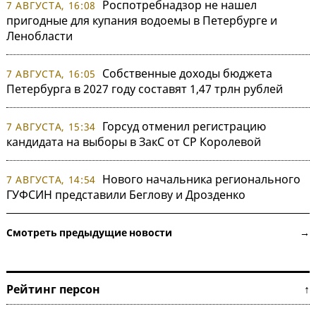
Роспотребнадзор не нашел
7 АВГУСТА, 16:08
пригодные для купания водоемы в Петербурге и
Ленобласти
Собственные доходы бюджета
7 АВГУСТА, 16:05
Петербурга в 2027 году составят 1,47 трлн рублей
Горсуд отменил регистрацию
7 АВГУСТА, 15:34
кандидата на выборы в ЗакС от СР Королевой
Нового начальника регионального
7 АВГУСТА, 14:54
ГУФСИН представили Беглову и Дрозденко
Смотреть предыдущие новости →
Рейтинг персон ↑