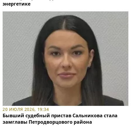
энергетике
20 ИЮЛЯ 2026, 19:34
Бывший судебный пристав Сальникова стала
замглавы Петродворцового района