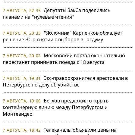
Депутаты ЗакСа поделились
7 АВГУСТА, 22:35
планами на "нулевые чтения"
"Яблочник" Карпенков обжалует
7 АВГУСТА, 20:33
решение ВС о снятии с выборов в Госдуму
Московский вокзал окончательно
7 АВГУСТА, 20:02
перестанет принимать поезда с 18 августа
Экс-правоохранителя арестовали в
7 АВГУСТА, 19:31
Петербурге по делу об убийстве
Беглов предложил открыть
7 АВГУСТА, 19:06
контейнерную линию между Петербургом и
Монтевидео
Телеканалы объявили цены на
7 АВГУСТА, 18:42