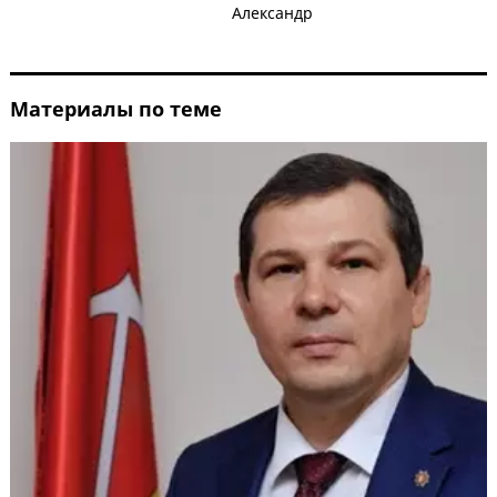
Александр
Материалы по теме