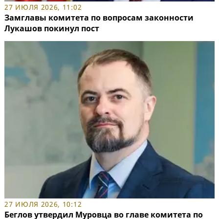
27 ИЮЛЯ 2026, 11:02
Замглавы комитета по вопросам законности
Лукашов покинул пост
27 ИЮЛЯ 2026, 10:12
Беглов утвердил Муровца во главе комитета по