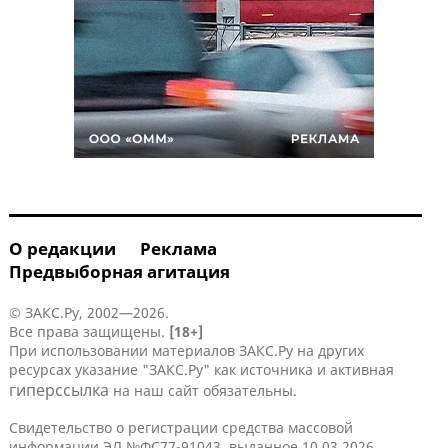
О редакции
Реклама
Предвыборная агитация
© ЗАКС.Ру, 2002—2026.
Все права защищены.
[18+]
При использовании материалов ЗАКС.Ру на других
ресурсах указание "ЗАКС.Ру" как источника и активная
гиперссылка
на наш сайт обязательны.
Свидетельство о регистрации средства массовой
информации ЭЛ №ФС77-91043, выданное 10.03.2026