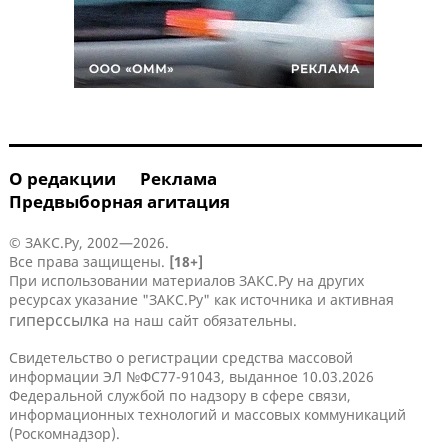
О редакции
Реклама
Предвыборная агитация
© ЗАКС.Ру, 2002—2026.
Все права защищены.
[18+]
При использовании материалов ЗАКС.Ру на других
ресурсах указание "ЗАКС.Ру" как источника и активная
гиперссылка
на наш сайт обязательны.
Свидетельство о регистрации средства массовой
информации ЭЛ №ФС77-91043, выданное 10.03.2026
Федеральной службой по надзору в сфере связи,
информационных технологий и массовых коммуникаций
(Роскомнадзор).