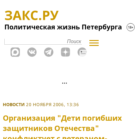
НОВОСТИ
20 НОЯБРЯ 2006, 13:36
Организация "Дети погибших
защитников Отечества"
конфликтует с ветераном-