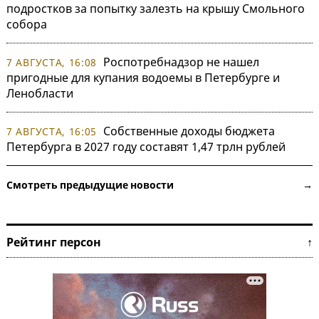
подростков за попытку залезть на крышу Смольного
собора
Роспотребнадзор не нашел
7 АВГУСТА, 16:08
пригодные для купания водоемы в Петербурге и
Ленобласти
Собственные доходы бюджета
7 АВГУСТА, 16:05
Петербурга в 2027 году составят 1,47 трлн рублей
Смотреть предыдущие новости →
Рейтинг персон ↑