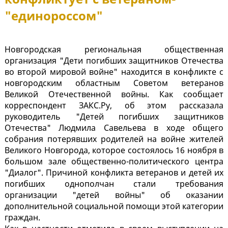
"единороссом"
Новгородская региональная общественная
организация "Дети погибших защитников Отечества
во второй мировой войне" находится в конфликте с
новгородским областным Советом ветеранов
Великой Отечественной войны. Как сообщает
корреспондент ЗАКС.Ру, об этом рассказала
руководитель "Детей погибших защитников
Отечества" Людмила Савельева в ходе общего
собрания потерявших родителей на войне жителей
Великого Новгорода, которое состоялось 16 ноября в
большом зале общественно-политического центра
"Диалог". Причиной конфликта ветеранов и детей их
погибших однополчан стали требования
организации "детей войны" об оказании
дополнительной социальной помощи этой категории
граждан.