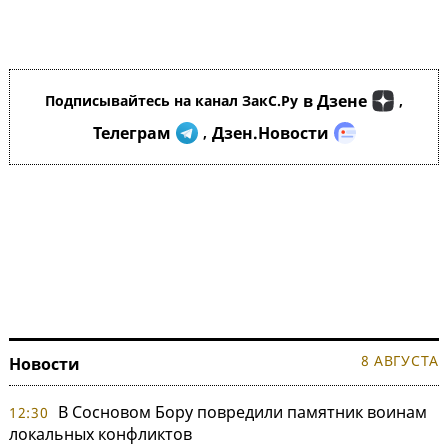
в Дзене
Подписывайтесь на канал ЗакС.Ру
,
Телеграм
Дзен.Новости
,
8 АВГУСТА
Новости
В Сосновом Бору повредили памятник воинам
12:30
локальных конфликтов