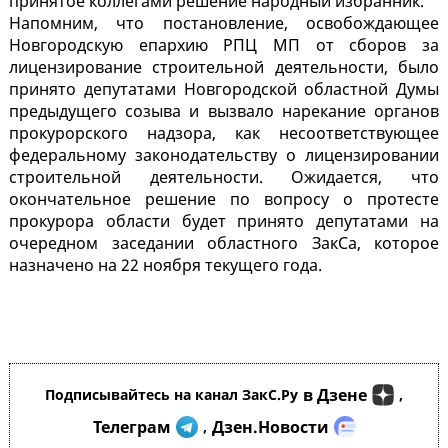
принятое коллегами решение народный избранник.
Напомним, что постановление, освобождающее
Новгородскую епархию РПЦ МП от сборов за
лицензирование строительной деятельности, было
принято депутатами Новгородской областной Думы
предыдущего созыва и вызвало нарекание органов
прокурорского надзора, как несоответствующее
федеральному законодательству о лицензировании
строительной деятельности. Ожидается, что
окончательное решение по вопросу о протесте
прокурора области будет принято депутатами на
очередном заседании областного ЗакСа, которое
назначено на 22 ноября текущего года.
в Дзене
Подписывайтесь на канал ЗакС.Ру
,
Телеграм
Дзен.Новости
,