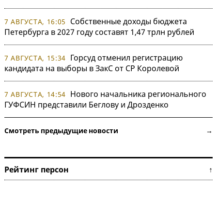
Собственные доходы бюджета
7 АВГУСТА, 16:05
Петербурга в 2027 году составят 1,47 трлн рублей
Горсуд отменил регистрацию
7 АВГУСТА, 15:34
кандидата на выборы в ЗакС от СР Королевой
Нового начальника регионального
7 АВГУСТА, 14:54
ГУФСИН представили Беглову и Дрозденко
Смотреть предыдущие новости →
Рейтинг персон ↑