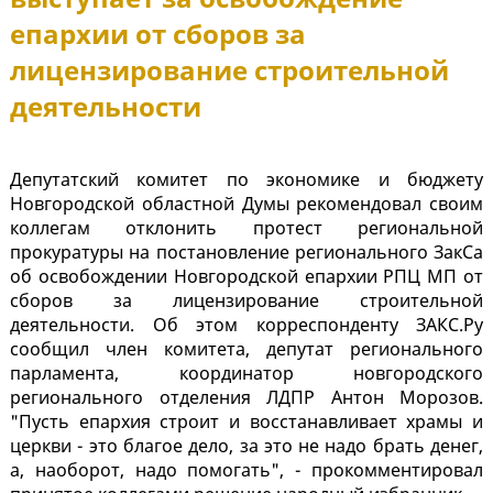
епархии от сборов за
лицензирование строительной
деятельности
Депутатский комитет по экономике и бюджету
Новгородской областной Думы рекомендовал своим
коллегам отклонить протест региональной
прокуратуры на постановление регионального ЗакСа
об освобождении Новгородской епархии РПЦ МП от
сборов за лицензирование строительной
деятельности. Об этом корреспонденту ЗАКС.Ру
сообщил член комитета, депутат регионального
парламента, координатор новгородского
регионального отделения ЛДПР Антон Морозов.
"Пусть епархия строит и восстанавливает храмы и
церкви - это благое дело, за это не надо брать денег,
а, наоборот, надо помогать", - прокомментировал