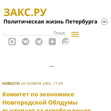
НОВОСТИ
20 НОЯБРЯ 2006, 17:09
Комитет по экономике
Новгородской Облдумы
выступает за освобождение