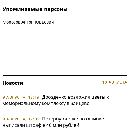
Упоминаемые персоны
Морозов Антон Юрьевич
10 АВГУСТА
Новости
Дрозденко возложил цветы к
9 АВГУСТА, 18:19
мемориальному комплексу в Зайцево
Петербурженке по ошибке
9 АВГУСТА, 17:06
выписали штраф в 40 млн рублей