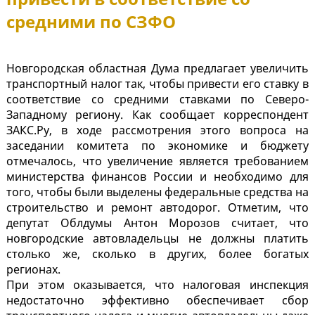
средними по СЗФО
Новгородская областная Дума предлагает увеличить
транспортный налог так, чтобы привести его ставку в
соответствие со средними ставками по Северо-
Западному региону. Как сообщает корреспондент
ЗАКС.Ру, в ходе рассмотрения этого вопроса на
заседании комитета по экономике и бюджету
отмечалось, что увеличение является требованием
министерства финансов России и необходимо для
того, чтобы были выделены федеральные средства на
строительство и ремонт автодорог. Отметим, что
депутат Облдумы Антон Морозов считает, что
новгородские автовладельцы не должны платить
столько же, сколько в других, более богатых
регионах.
При этом оказывается, что налоговая инспекция
недостаточно эффективно обеспечивает сбор