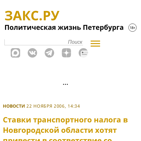
НОВОСТИ
22 НОЯБРЯ 2006, 14:34
Ставки транспортного налога в
Новгородской области хотят
привести в соответствие со