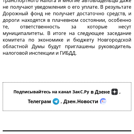
транспортного налога и многие автовладельцы даже
не получают уведомления о его уплате. В результате
Дорожный фонд не получает достаточно средств, и
дороги находятся в плачевном состоянии, особенно
те, ответственность за которые несут
муниципалитеты. В итоге на следующее заседание
комитета по экономике и бюджету Новгородской
областной Думы будут приглашены руководитель
налоговой инспекции и ГИБДД.
в Дзене
Подписывайтесь на канал ЗакС.Ру
,
Телеграм
Дзен.Новости
,