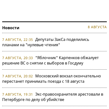
8 АВГУСТА
Новости
Депутаты ЗакСа поделились
7 АВГУСТА, 22:35
планами на "нулевые чтения"
"Яблочник" Карпенков обжалует
7 АВГУСТА, 20:33
решение ВС о снятии с выборов в Госдуму
Московский вокзал окончательно
7 АВГУСТА, 20:02
перестанет принимать поезда с 18 августа
Экс-правоохранителя арестовали в
7 АВГУСТА, 19:31
Петербурге по делу об убийстве