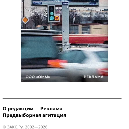
О редакции
Реклама
Предвыборная агитация
© ЗАКС.Ру, 2002—2026.