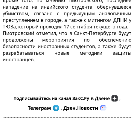
Кроме того, по мнению Пиотровского, последнее
нападение на индийского студента, обернувшееся
убийством, связано с предыдущим аналогичным
преступлением в городе, а также с митингом ДПНИ у
ТЮЗа, который проходил 17 сентября текущего года.
Пиотровский отметил, что в Санкт-Петербурге будут
продолжены мероприятия по обеспечению
безопасности иностранных студентов, а также будут
разрабатываться новые методики защиты
иностранцев.
в Дзене
Подписывайтесь на канал ЗакС.Ру
,
Телеграм
Дзен.Новости
,