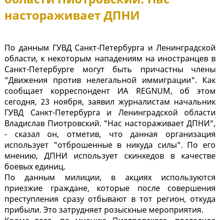
настораживает ДПНИ
По данным ГУВД Санкт-Петербурга и Ленинградской
области, к некоторым нападениям на иностранцев в
Санкт-Петербурге могут быть причастны члены
"Движения против нелегальной иммиграции". Как
сообщает корреспондент ИА REGNUM, об этом
сегодня, 23 ноября, заявил журналистам начальник
ГУВД Санкт-Петербурга и Ленинградской области
Владислав Пиотровский. "Нас настораживает ДПНИ",
- сказал он, отметив, что данная организация
использует "отброшенные в никуда силы". По его
мнению, ДПНИ использует скинхедов в качестве
боевых единиц.
По данным милиции, в акциях используются
приезжие граждане, которые после совершения
преступления сразу отбывают в тот регион, откуда
прибыли. Это затрудняет розыскные мероприятия.