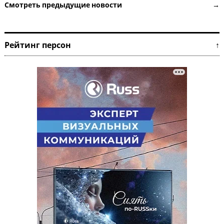
Смотреть предыдущие новости →
Рейтинг персон ↑