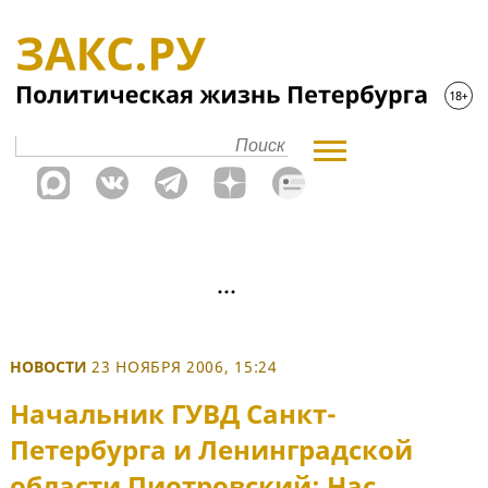
НОВОСТИ
23 НОЯБРЯ 2006, 15:24
Начальник ГУВД Санкт-
Петербурга и Ленинградской
области Пиотровский: Нас