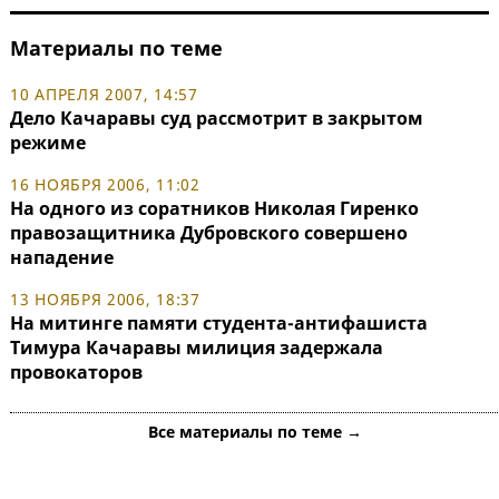
Материалы по теме
10 АПРЕЛЯ 2007, 14:57
Дело Качаравы суд рассмотрит в закрытом
режиме
16 НОЯБРЯ 2006, 11:02
На одного из соратников Николая Гиренко
правозащитника Дубровского совершено
нападение
13 НОЯБРЯ 2006, 18:37
На митинге памяти студента-антифашиста
Тимура Качаравы милиция задержала
провокаторов
Все материалы по теме →