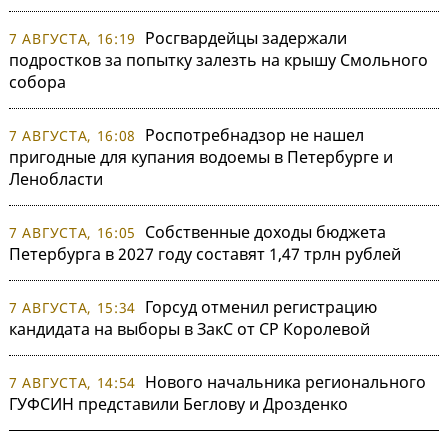
Росгвардейцы задержали
7 АВГУСТА, 16:19
подростков за попытку залезть на крышу Смольного
собора
Роспотребнадзор не нашел
7 АВГУСТА, 16:08
пригодные для купания водоемы в Петербурге и
Ленобласти
Собственные доходы бюджета
7 АВГУСТА, 16:05
Петербурга в 2027 году составят 1,47 трлн рублей
Горсуд отменил регистрацию
7 АВГУСТА, 15:34
кандидата на выборы в ЗакС от СР Королевой
Нового начальника регионального
7 АВГУСТА, 14:54
ГУФСИН представили Беглову и Дрозденко