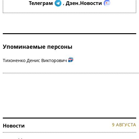
Телеграм
Дзен.Новости
,
Упоминаемые персоны
Тихоненко Денис Викторович
9 АВГУСТА
Новости