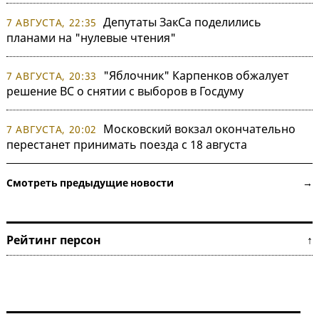
Депутаты ЗакСа поделились
7 АВГУСТА, 22:35
планами на "нулевые чтения"
"Яблочник" Карпенков обжалует
7 АВГУСТА, 20:33
решение ВС о снятии с выборов в Госдуму
Московский вокзал окончательно
7 АВГУСТА, 20:02
перестанет принимать поезда с 18 августа
Смотреть предыдущие новости →
Рейтинг персон ↑