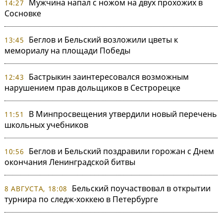
Мужчина напал с ножом на двух прохожих в
14:27
Сосновке
Беглов и Бельский возложили цветы к
13:45
мемориалу на площади Победы
Бастрыкин заинтересовался возможным
12:43
нарушением прав дольщиков в Сестрорецке
В Минпросвещения утвердили новый перечень
11:51
школьных учебников
Беглов и Бельский поздравили горожан с Днем
10:56
окончания Ленинградской битвы
Бельский поучаствовал в открытии
8 АВГУСТА, 18:08
турнира по следж-хоккею в Петербурге