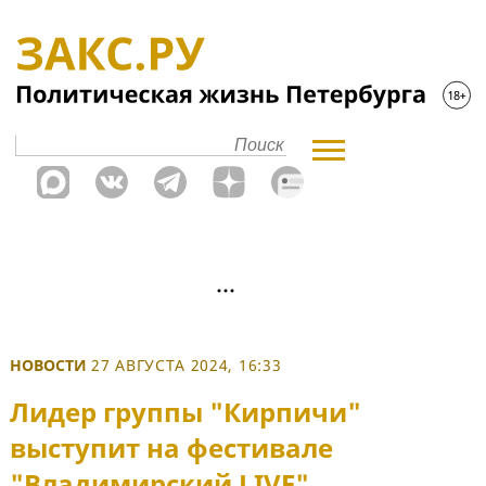
НОВОСТИ
27 АВГУСТА 2024, 16:33
Лидер группы "Кирпичи"
выступит на фестивале
"Владимирский LIVE"