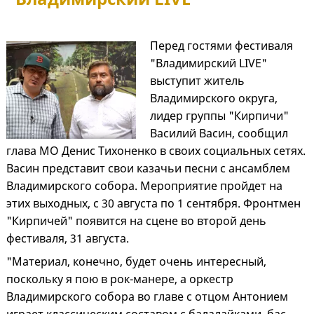
Перед гостями фестиваля
"Владимирский LIVE"
выступит житель
Владимирского округа,
лидер группы "Кирпичи"
Василий Васин, сообщил
глава МО Денис Тихоненко в своих социальных сетях.
Васин представит свои казачьи песни с ансамблем
Владимирского собора. Мероприятие пройдет на
этих выходных, с 30 августа по 1 сентября. Фронтмен
"Кирпичей" появится на сцене во второй день
фестиваля, 31 августа.
"Материал, конечно, будет очень интересный,
поскольку я пою в рок-манере, а оркестр
Владимирского собора во главе с отцом Антонием