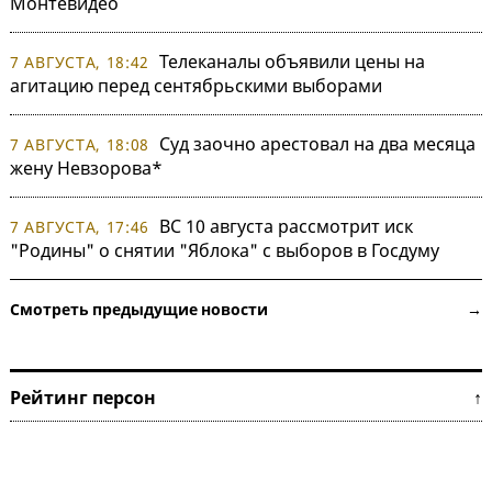
Монтевидео
Телеканалы объявили цены на
7 АВГУСТА, 18:42
агитацию перед сентябрьскими выборами
Суд заочно арестовал на два месяца
7 АВГУСТА, 18:08
жену Невзорова*
ВС 10 августа рассмотрит иск
7 АВГУСТА, 17:46
"Родины" о снятии "Яблока" с выборов в Госдуму
Смотреть предыдущие новости →
Рейтинг персон ↑