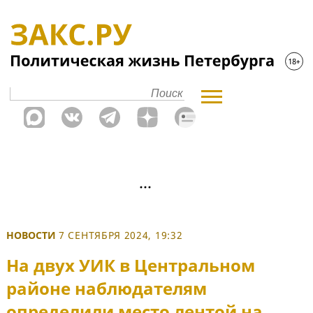
НОВОСТИ
7 СЕНТЯБРЯ 2024, 19:32
На двух УИК в Центральном
районе наблюдателям
определили место лентой на