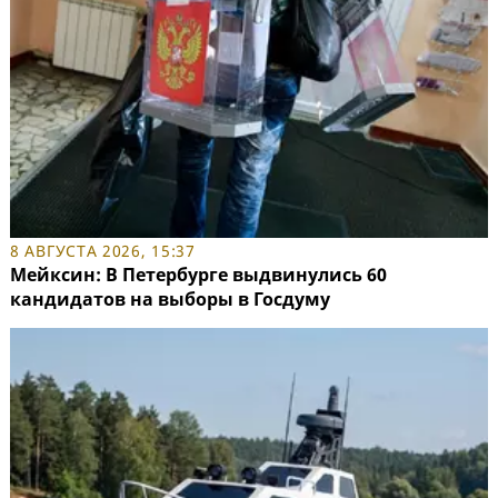
8 АВГУСТА 2026, 15:37
Мейксин: В Петербурге выдвинулись 60
кандидатов на выборы в Госдуму