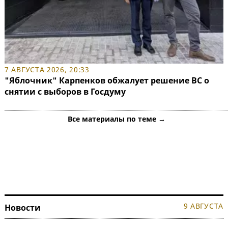
7 АВГУСТА 2026, 20:33
"Яблочник" Карпенков обжалует решение ВС о
снятии с выборов в Госдуму
Все материалы по теме →
9 АВГУСТА
Новости