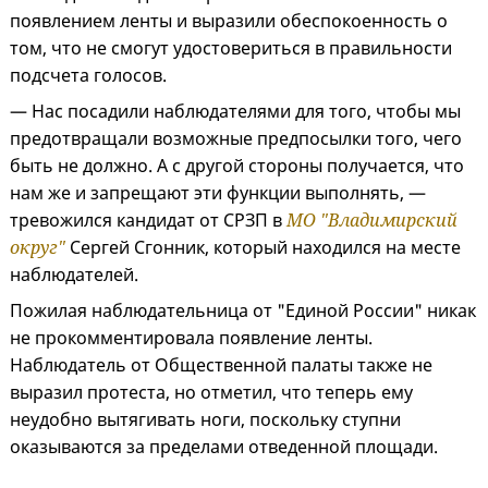
появлением ленты и выразили обеспокоенность о
том, что не смогут удостовериться в правильности
подсчета голосов.
— Нас посадили наблюдателями для того, чтобы мы
предотвращали возможные предпосылки того, чего
быть не должно. А с другой стороны получается, что
нам же и запрещают эти функции выполнять, —
тревожился кандидат от СРЗП в
МО "Владимирский
округ"
Сергей Сгонник, который находился на месте
наблюдателей.
Пожилая наблюдательница от "Единой России" никак
не прокомментировала появление ленты.
Наблюдатель от Общественной палаты также не
выразил протеста, но отметил, что теперь ему
неудобно вытягивать ноги, поскольку ступни
оказываются за пределами отведенной площади.