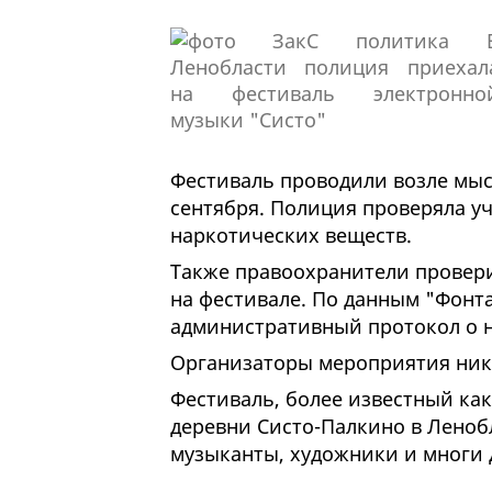
Фестиваль проводили возле мыс
сентября. Полиция проверяла у
наркотических веществ.
Также правоохранители проверил
на фестивале. По данным "Фонт
административный протокол о 
Организаторы мероприятия ник
Фестиваль, более известный как
деревни Систо-Палкино в Леноб
музыканты, художники и многи 