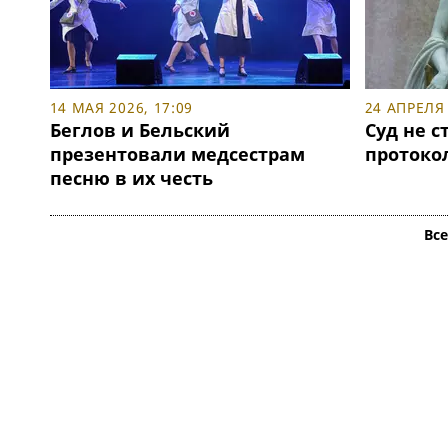
14 МАЯ 2026, 17:09
24 АПРЕЛЯ 
Беглов и Бельский
Суд не с
презентовали медсестрам
протокол
песню в их честь
Вс