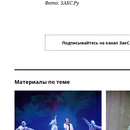
Фото: ЗАКС.Ру
Подписывайтесь на канал ЗакС
Материалы по теме