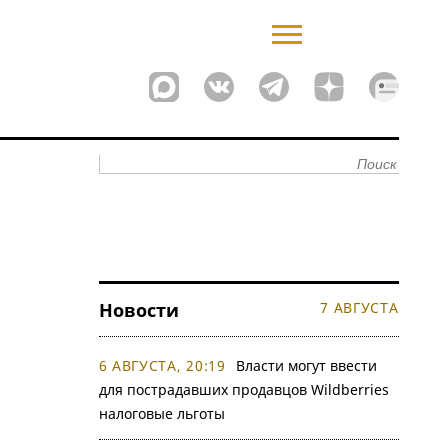
Новости
7 АВГУСТА
6 АВГУСТА, 20:19
Власти могут ввести
для пострадавших продавцов Wildberries
налоговые льготы