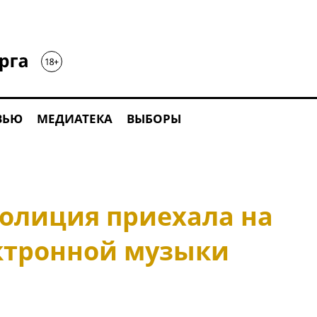
ВЬЮ
МЕДИАТЕКА
ВЫБОРЫ
полиция приехала на
ктронной музыки