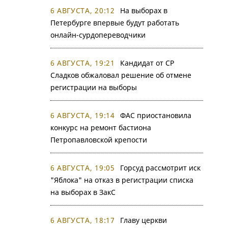
6 АВГУСТА, 20:12
На выборах в
Петербурге впервые будут работать
онлайн-сурдопереводчики
6 АВГУСТА, 19:21
Кандидат от СР
Сладков обжаловал решение об отмене
регистрации на выборы
6 АВГУСТА, 19:14
ФАС приостановила
конкурс на ремонт бастиона
Петропавловской крепости
6 АВГУСТА, 19:05
Горсуд рассмотрит иск
"Яблока" на отказ в регистрации списка
на выборах в ЗакС
6 АВГУСТА, 18:17
Главу церкви