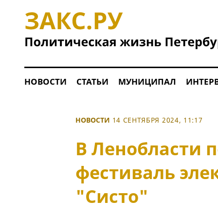
НОВОСТИ
СТАТЬИ
МУНИЦИПАЛ
ИНТЕР
НОВОСТИ
14 СЕНТЯБРЯ 2024, 11:17
В Ленобласти 
фестиваль эле
"Систо"