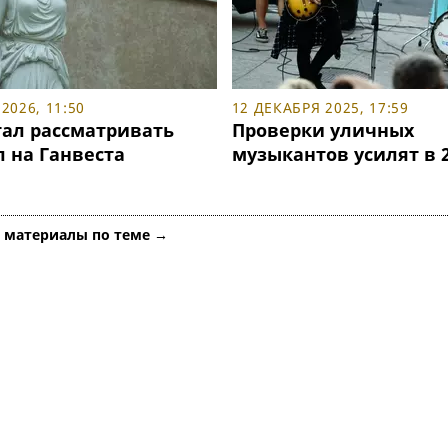
2026, 11:50
12 ДЕКАБРЯ 2025, 17:59
тал рассматривать
Проверки уличных
 на Ганвеста
музыкантов усилят в 2
е материалы по теме →