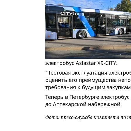
электробус Asiastar X9-CITY.
"Тестовая эксплуатация электроб
оценить его преимущества непо
требования к будущим закупкам"
Теперь в Петербурге электробус
до Аптекарской набережной.
Фото: пресс-служба комитета по 