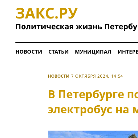
НОВОСТИ
СТАТЬИ
МУНИЦИПАЛ
ИНТЕР
НОВОСТИ
7 ОКТЯБРЯ 2024, 14:54
В Петербурге 
электробус на 