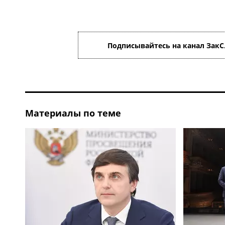
Подписывайтесь на канал ЗакС
Материалы по теме