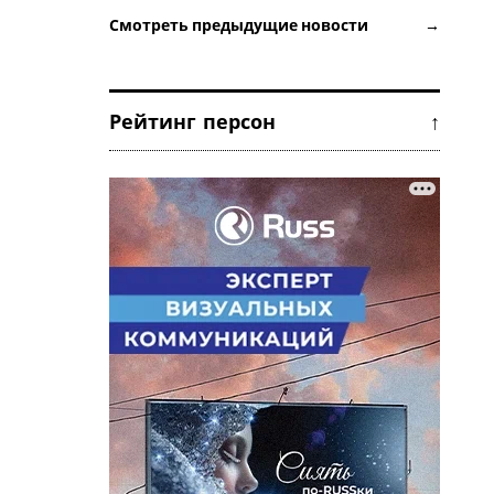
Смотреть предыдущие новости →
Рейтинг персон ↑