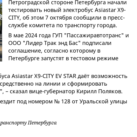
Петроградской стороне Петербурга начали
тестировать новый электробус Asiastar X9-
CITY, об этом 7 октября сообщили в пресс-
службе комитета по транспорту города.
В мае 2024 года ГУП "Пассажиравтотранс" и
ООО "Лидер Трак энд Бас" подписали
соглашение, согласно которому в
Петербурге запустят в тестовом режиме
уса Asiastar X9-CITY EV STAR даёт возможность
средственно на линии и сформировать
, – сказал вице-губернатор Кирилл Поляков.
 ездит под номером № 128 от Уральской улицы
транспорту Петербурга