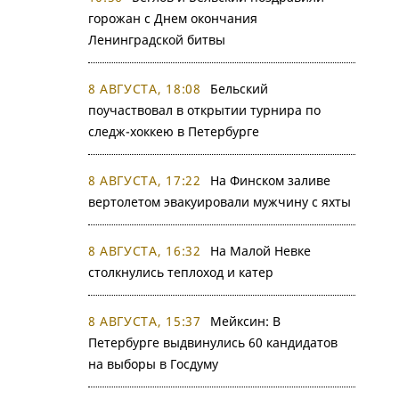
горожан с Днем окончания
Ленинградской битвы
8 АВГУСТА, 18:08
Бельский
поучаствовал в открытии турнира по
следж-хоккею в Петербурге
8 АВГУСТА, 17:22
На Финском заливе
вертолетом эвакуировали мужчину с яхты
8 АВГУСТА, 16:32
На Малой Невке
столкнулись теплоход и катер
8 АВГУСТА, 15:37
Мейксин: В
Петербурге выдвинулись 60 кандидатов
на выборы в Госдуму