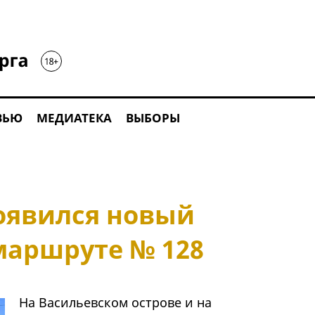
ВЬЮ
МЕДИАТЕКА
ВЫБОРЫ
появился новый
маршруте № 128
На Васильевском острове и на