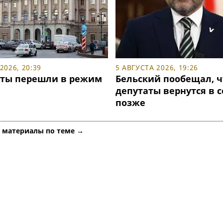
2026, 20:39
5 АВГУСТА 2026, 19:26
ты перешли в режим
Бельский пообещал, ч
депутаты вернутся в 
позже
е материалы по теме →