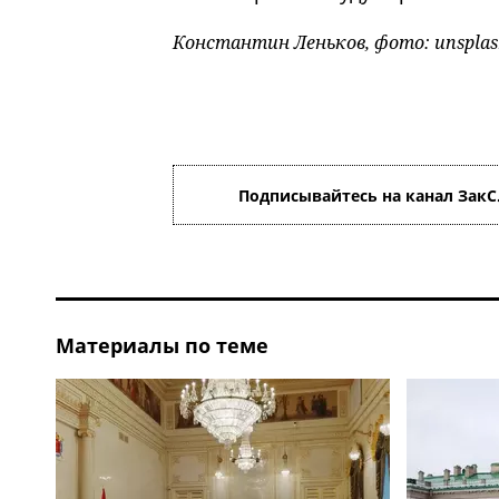
Константин Леньков, фото: unsplas
Подписывайтесь на канал ЗакС
Материалы по теме