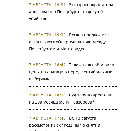
7 АВГУСТА, 19:31
Экс-правоохранителя
арестовали в Петербурге по делу об
убийстве
7 АВГУСТА, 19:06
Беглов предложил
открыть контейнерную линию между
Петербургом и Монтевидео
7 АВГУСТА, 18:42
Телеканалы объявили
цены на агитацию перед сентябрьскими
выборами
7 АВГУСТА, 18:08
Суд заочно арестовал
на два месяца жену Невзорова*
7 АВГУСТА, 17:46
ВС 10 августа
рассмотрит иск "Родины" о снятии