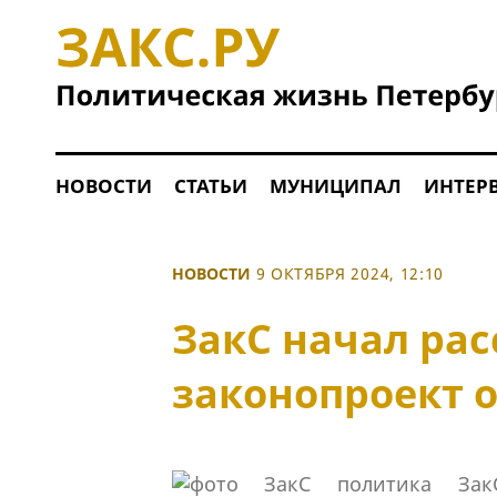
НОВОСТИ
СТАТЬИ
МУНИЦИПАЛ
ИНТЕР
НОВОСТИ
9 ОКТЯБРЯ 2024, 12:10
ЗакС начал ра
законопроект 