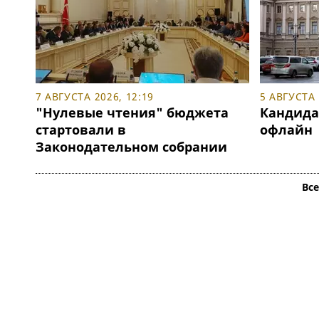
7 АВГУСТА 2026, 12:19
5 АВГУСТА 
"Нулевые чтения" бюджета
Кандида
стартовали в
офлайн
Законодательном собрании
Вс