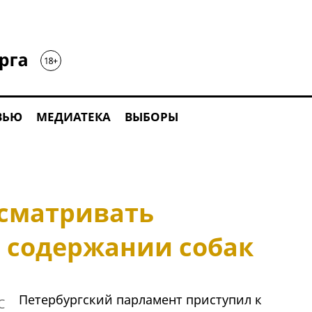
ВЬЮ
МЕДИАТЕКА
ВЫБОРЫ
ссматривать
о содержании собак
Петербургский парламент приступил к