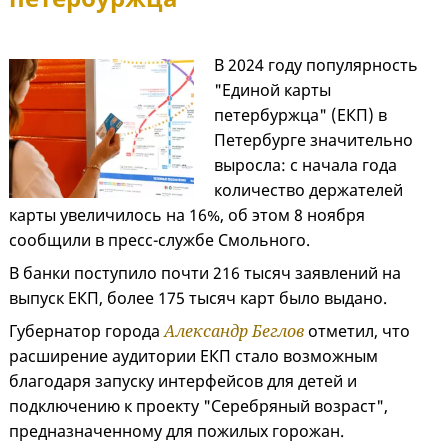
В 2024 году популярность
"Единой карты
петербуржца" (ЕКП) в
Петербурге значительно
выросла: с начала года
количество держателей
карты увеличилось на 16%, об этом 8 ноября
сообщили в пресс-службе Смольного.
В банки поступило почти 216 тысяч заявлений на
выпуск ЕКП, более 175 тысяч карт было выдано.
Губернатор города
Александр Беглов
отметил, что
расширение аудитории ЕКП стало возможным
благодаря запуску интерфейсов для детей и
подключению к проекту "Серебряный возраст",
предназначенному для пожилых горожан.