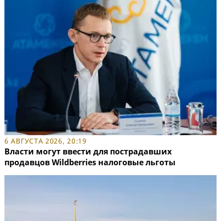
6 АВГУСТА 2026, 20:19
Власти могут ввести для пострадавших
продавцов Wildberries налоговые льготы