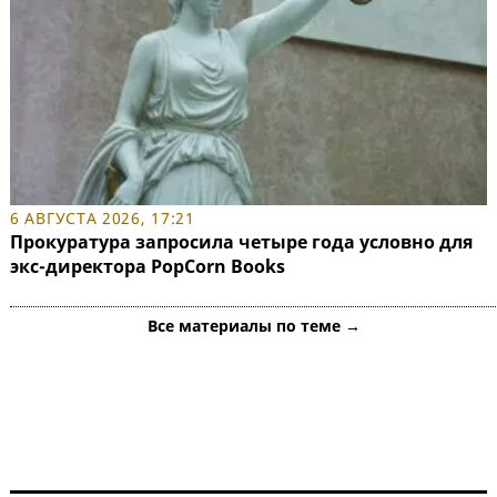
6 АВГУСТА 2026, 17:21
Прокуратура запросила четыре года условно для
экс-директора PopCorn Books
Все материалы по теме →