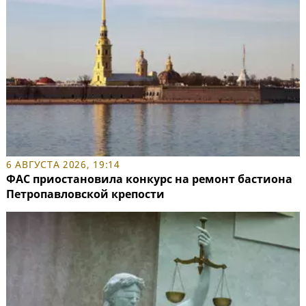
6 АВГУСТА 2026, 19:14
ФАС приостановила конкурс на ремонт бастиона
Петропавловской крепости