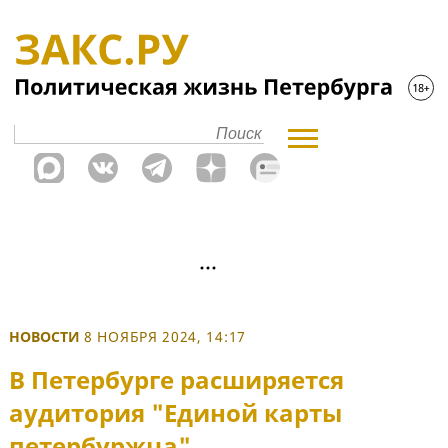
НОВОСТИ
8 НОЯБРЯ 2024, 14:17
В Петербурге расширяется
аудитория "Единой карты
петербуржца"