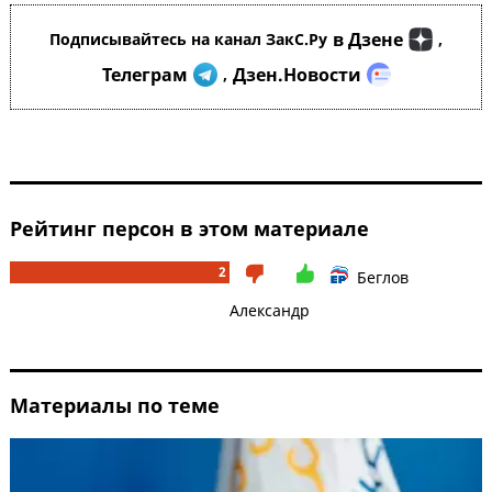
в Дзене
Подписывайтесь на канал ЗакС.Ру
,
Телеграм
Дзен.Новости
,
Рейтинг персон в этом материале
2
Беглов
Александр
Материалы по теме