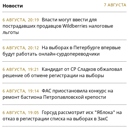
7 АВГУСТА
Новости
Власти могут ввести для
6 АВГУСТА, 20:19
пострадавших продавцов Wildberries налоговые
льготы
На выборах в Петербурге впервые
6 АВГУСТА, 20:12
будут работать онлайн-сурдопереводчики
Кандидат от СР Сладков обжаловал
6 АВГУСТА, 19:21
решение об отмене регистрации на выборы
ФАС приостановила конкурс на
6 АВГУСТА, 19:14
ремонт бастиона Петропавловской крепости
Горсуд рассмотрит иск "Яблока" на
6 АВГУСТА, 19:05
отказ в регистрации списка на выборах в ЗакС