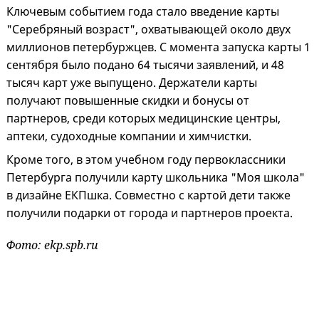
Ключевым событием года стало введение карты
"Серебряный возраст", охватывающей около двух
миллионов петербуржцев. С момента запуска карты 1
сентября было подано 64 тысячи заявлений, и 48
тысяч карт уже выпущено. Держатели карты
получают повышенные скидки и бонусы от
партнеров, среди которых медицинские центры,
аптеки, судоходные компании и химчистки.
Кроме того, в этом учебном году первоклассники
Петербурга получили карту школьника "Моя школа"
в дизайне ЕКПшка. Совместно с картой дети также
получили подарки от города и партнеров проекта.
Фото: ekp.spb.ru