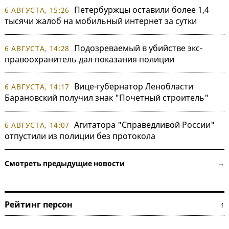
Петербуржцы оставили более 1,4
6 АВГУСТА, 15:26
тысячи жалоб на мобильный интернет за сутки
Подозреваемый в убийстве экс-
6 АВГУСТА, 14:28
правоохранитель дал показания полиции
Вице-губернатор Ленобласти
6 АВГУСТА, 14:17
Барановский получил знак "Почетный строитель"
Агитатора "Справедливой России"
6 АВГУСТА, 14:07
отпустили из полиции без протокола
Смотреть предыдущие новости →
Рейтинг персон ↑