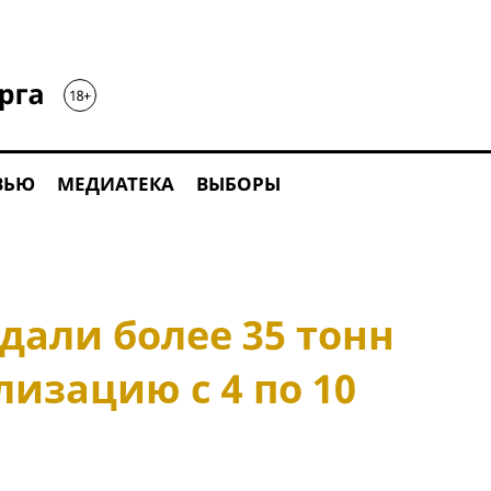
ВЬЮ
МЕДИАТЕКА
ВЫБОРЫ
дали более 35 тонн
лизацию с 4 по 10