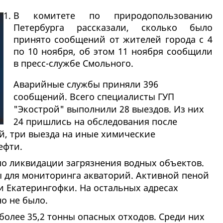
В комитете по природопользованию
Петербурга рассказали, сколько было
принято сообщений от жителей города с 4
по 10 ноября, об этом 11 ноября сообщили
в пресс-службе Смольного.
Аварийные службы приняли 396
сообщений. Всего специалисты ГУП
"Экострой" выполнили 28 выездов. Из них
24 пришлись на обследования после
, три выезда на иные химические
ефти.
о ликвидации загрязнения водных объектов.
 для мониторинга акваторий. Активной пеной
и Екатерингофки. На остальных адресах
о не было.
олее 35,2 тонны опасных отходов. Среди них