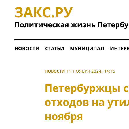
НОВОСТИ
СТАТЬИ
МУНИЦИПАЛ
ИНТЕР
НОВОСТИ
11 НОЯБРЯ 2024, 14:15
Петербуржцы с
отходов на ути
ноября