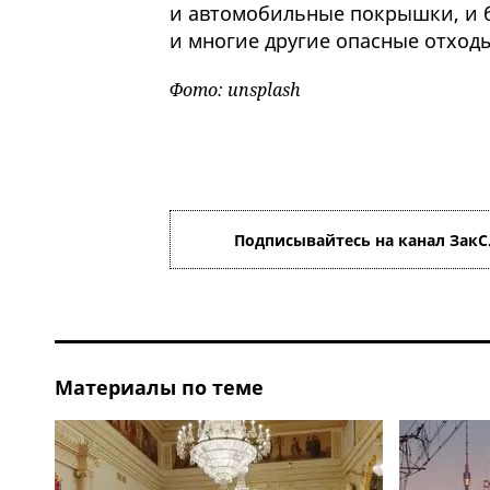
и автомобильные покрышки, и б
и многие другие опасные отходы
Фото: unsplash
Подписывайтесь на канал ЗакС
Материалы по теме