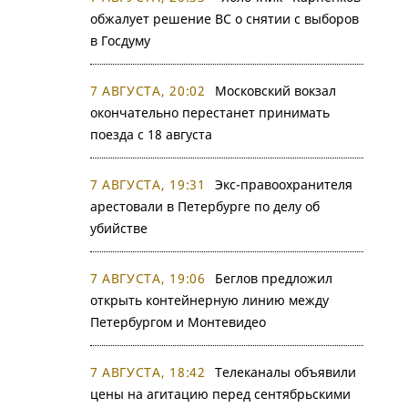
обжалует решение ВС о снятии с выборов
в Госдуму
7 АВГУСТА, 20:02
Московский вокзал
окончательно перестанет принимать
поезда с 18 августа
7 АВГУСТА, 19:31
Экс-правоохранителя
арестовали в Петербурге по делу об
убийстве
7 АВГУСТА, 19:06
Беглов предложил
открыть контейнерную линию между
Петербургом и Монтевидео
7 АВГУСТА, 18:42
Телеканалы объявили
цены на агитацию перед сентябрьскими