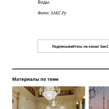
Воды.
Фото: ЗАКС.Ру
Подписывайтесь на канал ЗакС
Материалы по теме