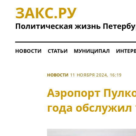
НОВОСТИ
СТАТЬИ
МУНИЦИПАЛ
ИНТЕР
НОВОСТИ
11 НОЯБРЯ 2024, 16:19
Аэропорт Пулко
года обслужил 