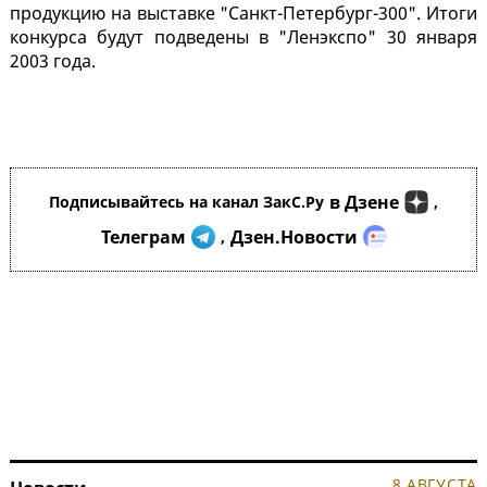
продукцию на выставке "Санкт-Петербург-300". Итоги
конкурса будут подведены в "Ленэкспо" 30 января
2003 года.
в Дзене
Подписывайтесь на канал ЗакС.Ру
,
Телеграм
Дзен.Новости
,
8 АВГУСТА