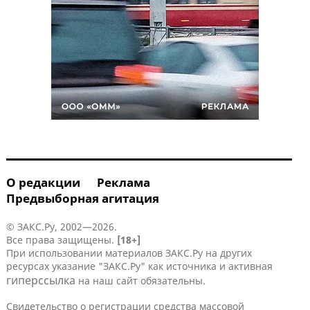
О редакции
Реклама
Предвыборная агитация
© ЗАКС.Ру, 2002—2026.
Все права защищены.
[18+]
При использовании материалов ЗАКС.Ру на других
ресурсах указание "ЗАКС.Ру" как источника и активная
гиперссылка
на наш сайт обязательны.
Свидетельство о регистрации средства массовой