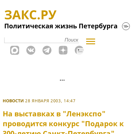
НОВОСТИ
28 ЯНВАРЯ 2003, 14:47
На выставках в "Ленэкспо"
проводится конкурс "Подарок к
300-летию Санкт-Петербурга"