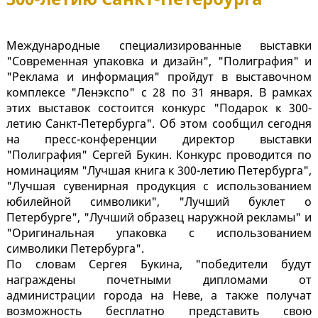
Международные специализированные выставки
"Современная упаковка и дизайн", "Полиграфия" и
"Реклама и информация" пройдут в выставочном
комплексе "Ленэкспо" с 28 по 31 января. В рамках
этих выставок состоится конкурс "Подарок к 300-
летию Санкт-Петербурга". Об этом сообщил сегодня
на пресс-конференции директор выставки
"Полиграфия" Сергей Букин. Конкурс проводится по
номинациям "Лучшая книга к 300-летию Петербурга",
"Лучшая сувенирная продукция с использованием
юбилейной символики", "Лучший буклет о
Петербурге", "Лучший образец наружной рекламы" и
"Оригинальная упаковка с использованием
символики Петербурга".
По словам Сергея Букина, "победители будут
награждены почетными дипломами от
администрации города на Неве, а также получат
возможность бесплатно представить свою