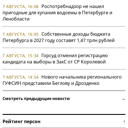
Роспотребнадзор не нашел
7 АВГУСТА, 16:08
пригодные для купания водоемы в Петербурге и
Ленобласти
Собственные доходы бюджета
7 АВГУСТА, 16:05
Петербурга в 2027 году составят 1,47 трлн рублей
Горсуд отменил регистрацию
7 АВГУСТА, 15:34
кандидата на выборы в ЗакС от СР Королевой
Нового начальника регионального
7 АВГУСТА, 14:54
ГУФСИН представили Беглову и Дрозденко
Смотреть предыдущие новости →
Рейтинг персон ↑