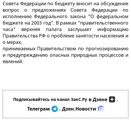
Совета Федерации по бюджету вносит на обсуждение
вопрос о предложениях Совета Федерации по
исполнению Федерального закона "О федеральном
бюджете на 2003 год". В рамках "правительственного
часа" верхняя палата заслушает информацию
Правительства РФ о проблеме занятости населения и
о мерах,
принимаемых Правительством по прогнозированию
и предупреждению опасных природных процессов и
явлений.
в Дзене
Подписывайтесь на канал ЗакС.Ру
,
Телеграм
Дзен.Новости
,