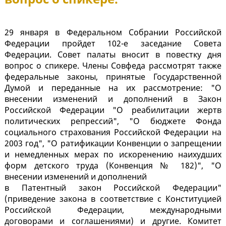
29 января в Федеральном Собрании Российской
Федерации пройдет 102-е заседание Совета
Федерации. Совет палаты вносит в повестку дня
вопрос о спикере. Члены Совфеда рассмотрят также
федеральные законы, принятые Государственной
Думой и переданные на их рассмотрение: "О
внесении изменений и дополнений в Закон
Российской Федерации "О реабилитации жертв
политических репрессий", "О бюджете Фонда
социального страхования Российской Федерации на
2003 год", "О ратификации Конвенции о запрещении
и немедленных мерах по искоренению наихудших
форм детского труда (Конвенция № 182)", "О
внесении изменений и дополнений
в Патентный закон Российской Федерации"
(приведение закона в соответствие с Конституцией
Российской Федерации, международными
договорами и соглашениями) и другие. Комитет