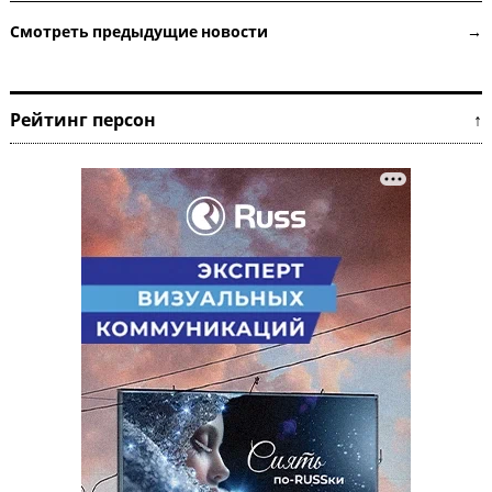
Смотреть предыдущие новости →
Рейтинг персон ↑