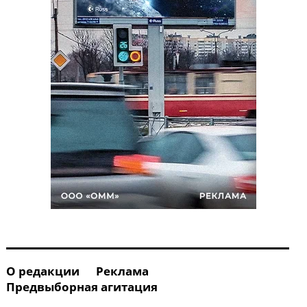
О редакции
Реклама
Предвыборная агитация