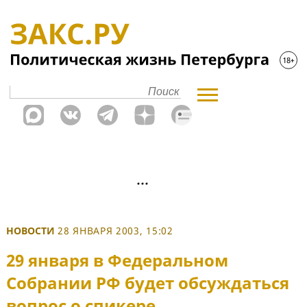
НОВОСТИ
28 ЯНВАРЯ 2003, 15:02
29 января в Федеральном
Собрании РФ будет обсуждаться
вопрос о спикере.