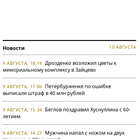
10 АВГУСТА
Новости
Дрозденко возложил цветы к
9 АВГУСТА, 18:19
мемориальному комплексу в Зайцево
Петербурженке по ошибке
9 АВГУСТА, 17:06
выписали штраф в 40 млн рублей
Беглов поздравил Хуснуллина с 60-
9 АВГУСТА, 15:34
летием
Мужчина напал с ножом на двух
9 АВГУСТА, 14:27