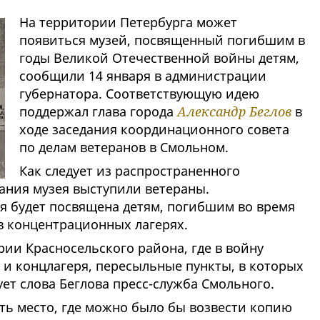
На территории Петербурга может
появиться музей, посвященный погибшим в
годы Великой Отечественной войны детям,
сообщили 14 января в администрации
губернатора. Соответствующую идею
поддержал глава города
Александр Беглов
в
ходе заседания координационного совета
по делам ветеранов в Смольном.
Как следует из распространенного
ания музея выступили ветераны.
ия будет посвящена детям, погибшим во время
 в концентрационных лагерях.
рии Красносельского района, где в войну
и концлагеря, пересыльные пункты, в которых
ет слова Беглова пресс-служба Смольного.
ть место, где можно было бы возвести копию