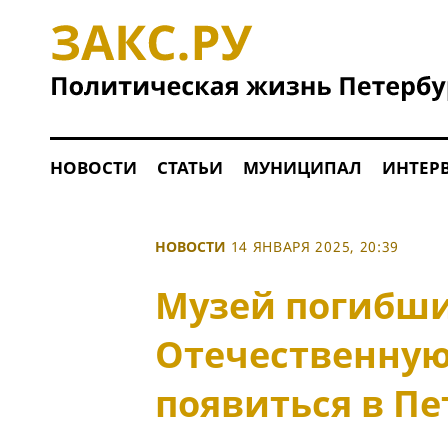
НОВОСТИ
СТАТЬИ
МУНИЦИПАЛ
ИНТЕР
НОВОСТИ
14 ЯНВАРЯ 2025, 20:39
Музей погибши
Отечественную
появиться в Пе