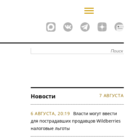
Новости
7 АВГУСТА
6 АВГУСТА, 20:19
Власти могут ввести
для пострадавших продавцов Wildberries
налоговые льготы