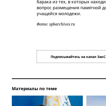
барака из тех, в которых наход
вопрос размещения памятной до
учащейся молодежи.
Фото: spbarchives.ru
Подписывайтесь на канал ЗакС
Материалы по теме