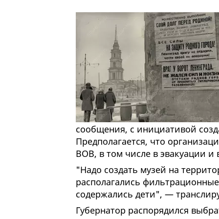
сообщения, с инициативой созд
Предполагается, что организац
ВОВ, в том числе в эвакуации и
"Надо создать музей на террито
располагались фильтрационные 
содержались дети", — транслиру
Губернатор распорядился выбра