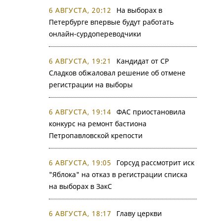
6 АВГУСТА, 20:12
На выборах в
Петербурге впервые будут работать
онлайн-сурдопереводчики
6 АВГУСТА, 19:21
Кандидат от СР
Сладков обжаловал решение об отмене
регистрации на выборы
6 АВГУСТА, 19:14
ФАС приостановила
конкурс на ремонт бастиона
Петропавловской крепости
6 АВГУСТА, 19:05
Горсуд рассмотрит иск
"Яблока" на отказ в регистрации списка
на выборах в ЗакС
6 АВГУСТА, 18:17
Главу церкви