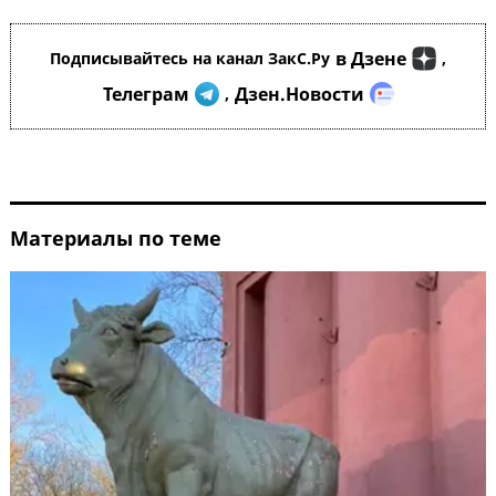
в Дзене
Подписывайтесь на канал ЗакС.Ру
,
Телеграм
Дзен.Новости
,
Материалы по теме