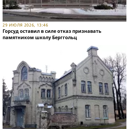
29 ИЮЛЯ 2026, 13:46
Горсуд оставил в силе отказ признавать
памятником школу Берггольц