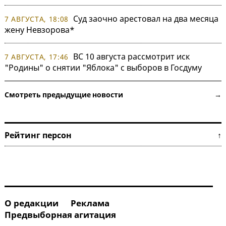
Суд заочно арестовал на два месяца
7 АВГУСТА, 18:08
жену Невзорова*
ВС 10 августа рассмотрит иск
7 АВГУСТА, 17:46
"Родины" о снятии "Яблока" с выборов в Госдуму
Смотреть предыдущие новости →
Рейтинг персон ↑
О редакции
Реклама
Предвыборная агитация