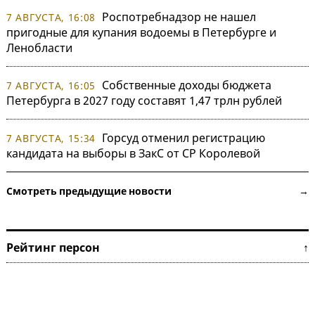
Роспотребнадзор не нашел
7 АВГУСТА, 16:08
пригодные для купания водоемы в Петербурге и
Ленобласти
Собственные доходы бюджета
7 АВГУСТА, 16:05
Петербурга в 2027 году составят 1,47 трлн рублей
Горсуд отменил регистрацию
7 АВГУСТА, 15:34
кандидата на выборы в ЗакС от СР Королевой
Смотреть предыдущие новости →
Рейтинг персон ↑