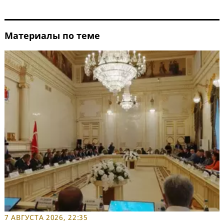
Материалы по теме
7 АВГУСТА 2026, 22:35