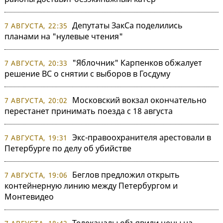
Депутаты ЗакСа поделились
7 АВГУСТА, 22:35
планами на "нулевые чтения"
"Яблочник" Карпенков обжалует
7 АВГУСТА, 20:33
решение ВС о снятии с выборов в Госдуму
Московский вокзал окончательно
7 АВГУСТА, 20:02
перестанет принимать поезда с 18 августа
Экс-правоохранителя арестовали в
7 АВГУСТА, 19:31
Петербурге по делу об убийстве
Беглов предложил открыть
7 АВГУСТА, 19:06
контейнерную линию между Петербургом и
Монтевидео