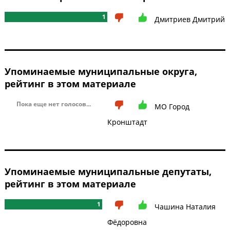
1
Дмитриев Дмитрий
Упоминаемые муниципальные округа,
рейтинг в этом материале
Пока еще нет голосов...
МО Город
Кронштадт
Упоминаемые муниципальные депутаты,
рейтинг в этом материале
1
Чашина Наталия
Фёдоровна