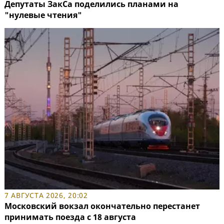
Депутаты ЗакСа поделились планами на
"нулевые чтения"
7 АВГУСТА 2026, 20:02
Московский вокзал окончательно перестанет
принимать поезда с 18 августа