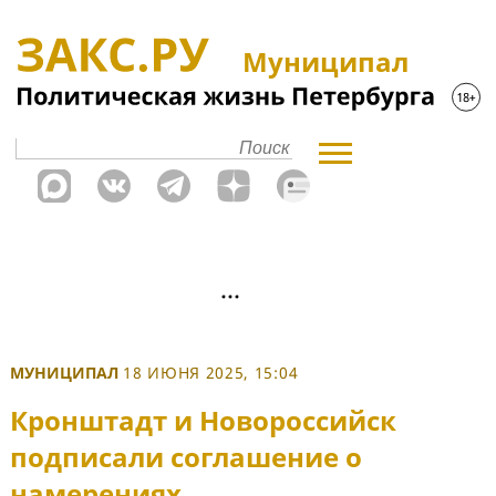
Муниципал
МУНИЦИПАЛ
18 ИЮНЯ 2025, 15:04
Кронштадт и Новороссийск
подписали соглашение о
намерениях