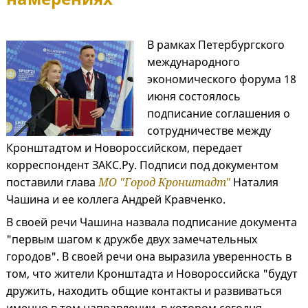
В рамках Петербургского
международного
экономического форума 18
июня состоялось
подписание соглашения о
сотрудничестве между
Кронштадтом и Новороссийском, передает
корреспондент ЗАКС.Ру. Подписи под документом
поставили глава
МО "Город Кронштадт"
Наталия
Чашина и ее коллега Андрей Кравченко.
В своей речи Чашина назвала подписание документа
"первым шагом к дружбе двух замечательных
городов". В своей речи она выразила уверенность в
том, что жители Кронштадта и Новороссийска "будут
дружить, находить общие контакты и развиваться