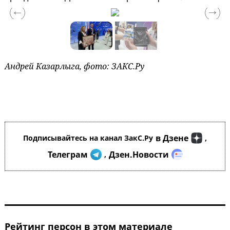
Андрей Казарлыга, фото: ЗАКС.Ру
в Дзене
Подписывайтесь на канал ЗакС.Ру
,
Телеграм
Дзен.Новости
,
Рейтинг персон в этом материале