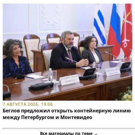
7 АВГУСТА 2026, 19:06
Беглов предложил открыть контейнерную линию
между Петербургом и Монтевидео
Все материалы по теме →