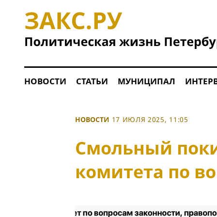
НОВОСТИ
СТАТЬИ
МУНИЦИПАЛ
ИНТЕР
НОВОСТИ
17 ИЮЛЯ 2025, 11:05
Смольный пок
комитета по в