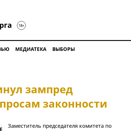
ВЬЮ
МЕДИАТЕКА
ВЫБОРЫ
инул зампред
опросам законности
Заместитель председателя комитета по