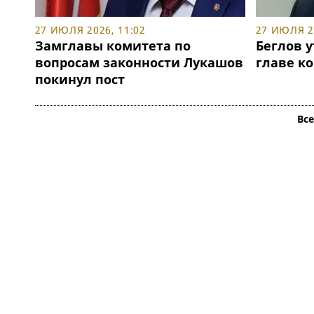
27 ИЮЛЯ 2026, 11:02
27 ИЮЛЯ 20
Замглавы комитета по
Беглов 
вопросам законности Лукашов
главе к
покинул пост
Вс