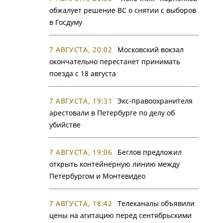
обжалует решение ВС о снятии с выборов
в Госдуму
7 АВГУСТА, 20:02
Московский вокзал
окончательно перестанет принимать
поезда с 18 августа
7 АВГУСТА, 19:31
Экс-правоохранителя
арестовали в Петербурге по делу об
убийстве
7 АВГУСТА, 19:06
Беглов предложил
открыть контейнерную линию между
Петербургом и Монтевидео
7 АВГУСТА, 18:42
Телеканалы объявили
цены на агитацию перед сентябрьскими