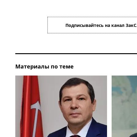
Подписывайтесь на канал ЗакС
Материалы по теме