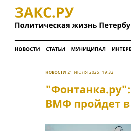
НОВОСТИ
СТАТЬИ
МУНИЦИПАЛ
ИНТЕР
НОВОСТИ
21 ИЮЛЯ 2025, 19:32
"Фонтанка.ру":
ВМФ пройдет в