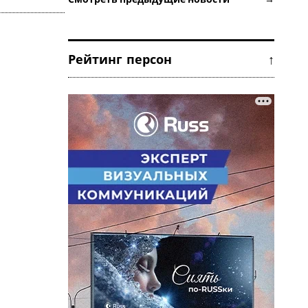
Рейтинг персон ↑