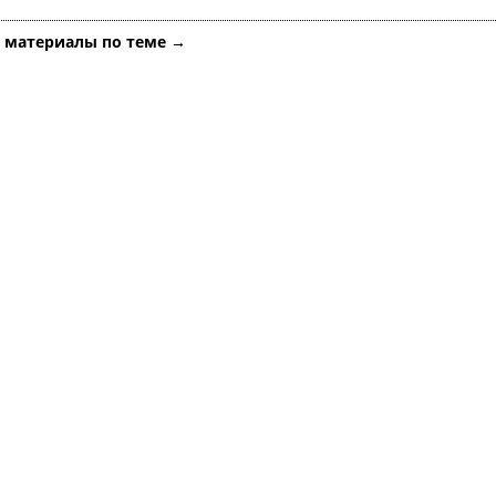
е материалы по теме →