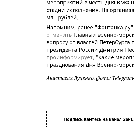
мероприятий в честь Дня ВМФ н
стадии исполнения. На организ
млн рублей.
Напомним, ранее "Фонтанка.ру" 
отменить
Главный военно-морск
вопросу от властей Петербурга 
президента России Дмитрий Пес
проинформирует
, "какие мероп
празднования Дня Военно-морск
Анастасия Луценко, фото: Telegram
Подписывайтесь на канал ЗакС