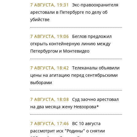
7 АВГУСТА, 19:31
Экс-правоохранителя
арестовали в Петербурге по делу об
убийстве
7 АВГУСТА, 19:06
Беглов предложил
открыть контейнерную линию между
Петербургом и Монтевидео
7 АВГУСТА, 18:42
Телеканалы объявили
цены на агитацию перед сентябрьскими
выборами
7 АВГУСТА, 18:08
Суд заочно арестовал
на два месяца жену Невзорова*
7 АВГУСТА, 17:46
ВС 10 августа
рассмотрит иск "Родины" о снятии