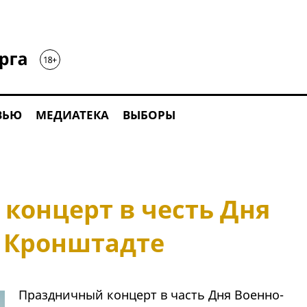
ВЬЮ
МЕДИАТЕКА
ВЫБОРЫ
 концерт в честь Дня
 Кронштадте
Праздничный концерт в часть Дня Военно-