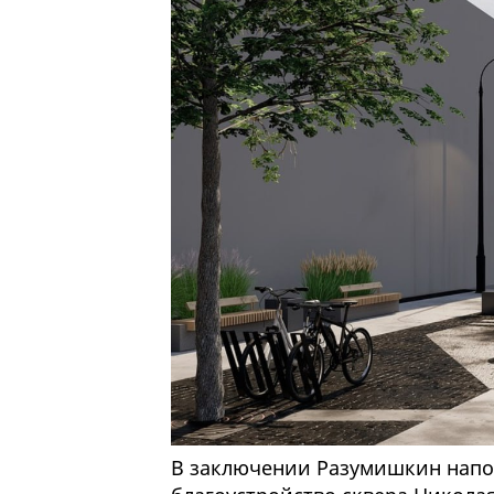
В заключении Разумишкин напом