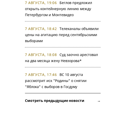
7 АВГУСТА, 19:06
Беглов предложил
открыть контейнерную линию между
Петербургом и Монтевидео
7 АВГУСТА, 18:42
Телеканалы объявили
цены на агитацию перед сентябрьскими
выборами
7 АВГУСТА, 18:08
Суд заочно арестовал
на два месяца жену Невзорова*
7 АВГУСТА, 17:46
ВС 10 августа
рассмотрит иск "Родины" о снятии
"Яблока" с выборов в Госдуму
Смотреть предыдущие новости →