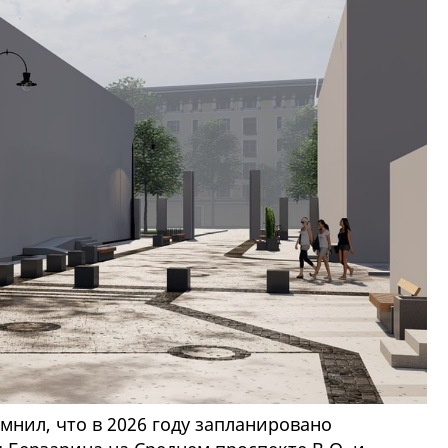
нил, что в 2026 году запланировано