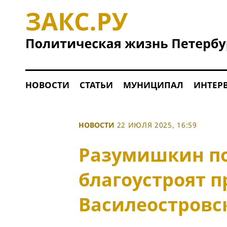
НОВОСТИ
СТАТЬИ
МУНИЦИПАЛ
ИНТЕР
НОВОСТИ
22 ИЮЛЯ 2025, 16:59
Разумишкин по
благоустроят п
Василеостровс