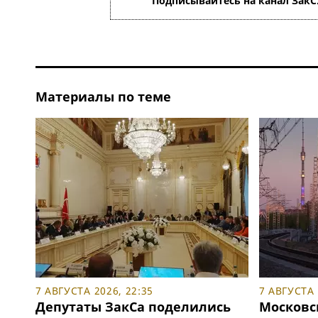
Подписывайтесь на канал ЗакС
Материалы по теме
7 АВГУСТА 2026, 22:35
7 АВГУСТА 
Депутаты ЗакСа поделились
Московс