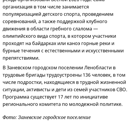
организация в том числе занимается
популяризацией детского спорта, проведением
соревнований, а также поддержкой клубного
движения в области гребного слалома —
олимпийского вида спорта, в котором участники
проходят на байдарках или каноэ горные реки и
бурные течения с естественными и искусственными
препятствиями.
В Заневском городском поселении Ленобласти в
трудовые бригады трудоустроены 136 человек, в том
числе подростки, находящиеся в трудной жизненной
ситуации, активисты и дети из семей участников СВО.
Программа существует 17 лет по инициативе
регионального комитета по молодежной политике.
Фото: Заневское городское поселение