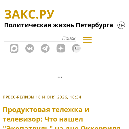
ПРЕСС-РЕЛИЗЫ
16 ИЮНЯ 2026, 18:34
Продуктовая тележка и
телевизор: Что нашел
"Экопатруль" на дне Оккервиля