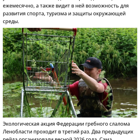
ежемесячно, а также видит в ней возможность для
развития спорта, туризма и защиты окружающей
среды.
Экологическая акция Федерации гребного слалома
Ленобласти проходит в третий раз. Два предыдущих
рейда организовали весной 2026 года. Сама