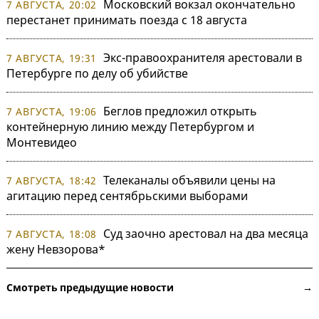
Московский вокзал окончательно
7 АВГУСТА, 20:02
перестанет принимать поезда с 18 августа
Экс-правоохранителя арестовали в
7 АВГУСТА, 19:31
Петербурге по делу об убийстве
Беглов предложил открыть
7 АВГУСТА, 19:06
контейнерную линию между Петербургом и
Монтевидео
Телеканалы объявили цены на
7 АВГУСТА, 18:42
агитацию перед сентябрьскими выборами
Суд заочно арестовал на два месяца
7 АВГУСТА, 18:08
жену Невзорова*
Смотреть предыдущие новости →