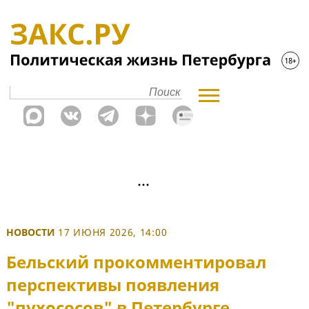
НОВОСТИ
17 ИЮНЯ 2026, 14:00
Бельский прокомментировал
перспективы появления
"пухососов" в Петербурге