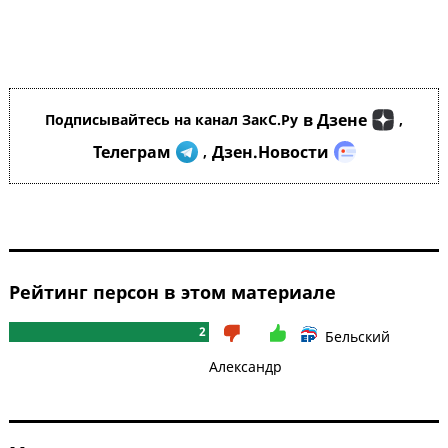
в Дзене
Подписывайтесь на канал ЗакС.Ру
,
Телеграм
Дзен.Новости
,
Рейтинг персон в этом материале
2
Бельский
Александр