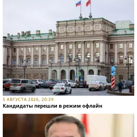
5 АВГУСТА 2026, 20:39
Кандидаты перешли в режим офлайн