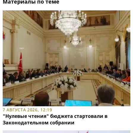
Материалы по теме
7 АВГУСТА 2026, 12:19
"Нулевые чтения" бюджета стартовали в
Законодательном собрании