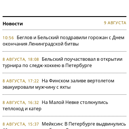
9 АВГУСТА
Новости
Беглов и Бельский поздравили горожан с Днем
10:56
окончания Ленинградской битвы
Бельский поучаствовал в открытии
8 АВГУСТА, 18:08
турнира по следж-хоккею в Петербурге
На Финском заливе вертолетом
8 АВГУСТА, 17:22
эвакуировали мужчину с яхты
На Малой Невке столкнулись
8 АВГУСТА, 16:32
теплоход и катер
Мейксин: В Петербурге выдвинулись
8 АВГУСТА, 15:37