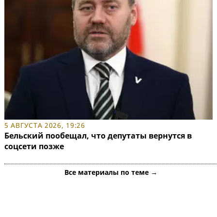
5 АВГУСТА 2026, 19:26
Бельский пообещал, что депутаты вернутся в
соцсети позже
Все материалы по теме →