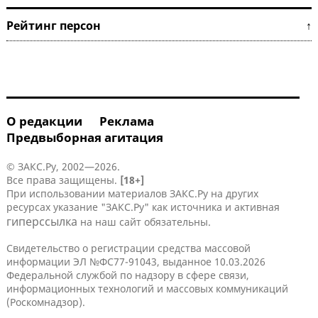
Рейтинг персон ↑
О редакции
Реклама
Предвыборная агитация
© ЗАКС.Ру, 2002—2026.
Все права защищены.
[18+]
При использовании материалов ЗАКС.Ру на других
ресурсах указание "ЗАКС.Ру" как источника и активная
гиперссылка
на наш сайт обязательны.
Свидетельство о регистрации средства массовой
информации ЭЛ №ФС77-91043, выданное 10.03.2026
Федеральной службой по надзору в сфере связи,
информационных технологий и массовых коммуникаций
(Роскомнадзор).