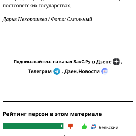
постсоветских государствах.
Дарья Нехорошева / Фото: Смольный
в Дзене
Подписывайтесь на канал ЗакС.Ру
,
Телеграм
Дзен.Новости
,
Рейтинг персон в этом материале
1
Бельский