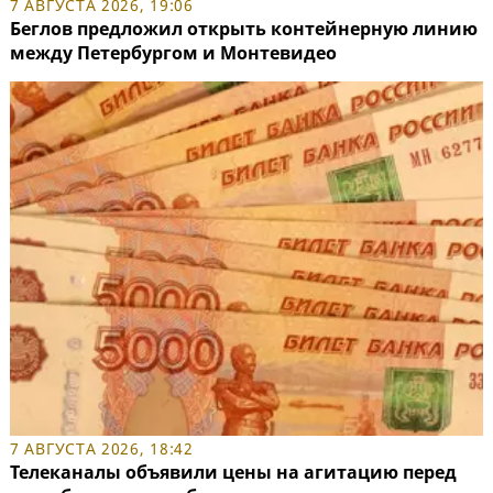
7 АВГУСТА 2026, 19:06
Беглов предложил открыть контейнерную линию
между Петербургом и Монтевидео
7 АВГУСТА 2026, 18:42
Телеканалы объявили цены на агитацию перед