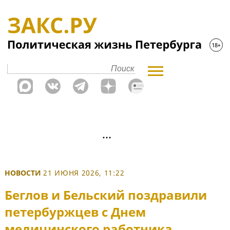
НОВОСТИ
21 ИЮНЯ 2026, 11:22
Беглов и Бельский поздравили
петербуржцев с Днем
медицинского работника