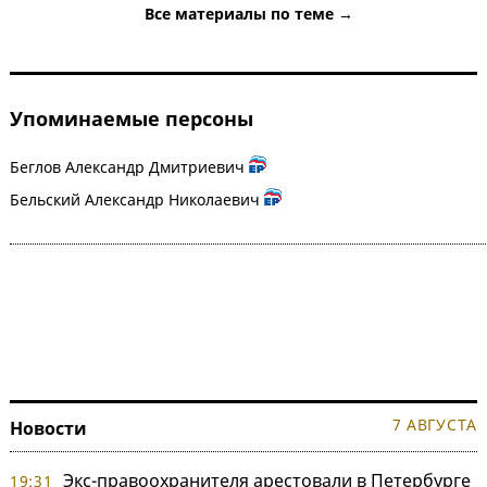
Все материалы по теме →
Упоминаемые персоны
Беглов Александр Дмитриевич
Бельский Александр Николаевич
7 АВГУСТА
Новости
Экс-правоохранителя арестовали в Петербурге
19:31