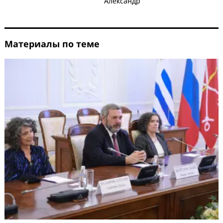
Александр
Материалы по теме