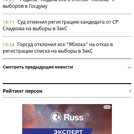
выборов в Госдуму
Суд отменил регистрацию кандидата от СР
14:11
Сладкова на выборы в ЗакС
Горсуд отклонил иск "Яблока" на отказ в
13:24
регистрации списка на выборы в ЗакС
Смотреть предыдущие новости →
Рейтинг персон ↑