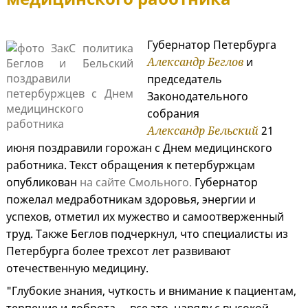
Губернатор Петербурга
Александр Беглов
и
председатель
Законодательного
собрания
Александр Бельский
21
июня поздравили горожан с Днем медицинского
работника. Текст обращения к петербуржцам
опубликован
на сайте Смольного.
Губернатор
пожелал медработникам здоровья, энергии и
успехов, отметил их мужество и самоотверженный
труд. Также Беглов подчеркнул, что специалисты из
Петербурга более трехсот лет развивают
отечественную медицину.
"Глубокие знания, чуткость и внимание к пациентам,