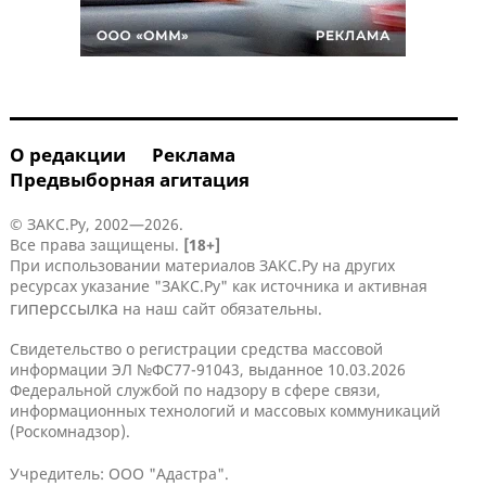
О редакции
Реклама
Предвыборная агитация
© ЗАКС.Ру, 2002—2026.
Все права защищены.
[18+]
При использовании материалов ЗАКС.Ру на других
ресурсах указание "ЗАКС.Ру" как источника и активная
гиперссылка
на наш сайт обязательны.
Свидетельство о регистрации средства массовой
информации ЭЛ №ФС77-91043, выданное 10.03.2026
Федеральной службой по надзору в сфере связи,
информационных технологий и массовых коммуникаций
(Роскомнадзор).
Учредитель: ООО "Адастра".