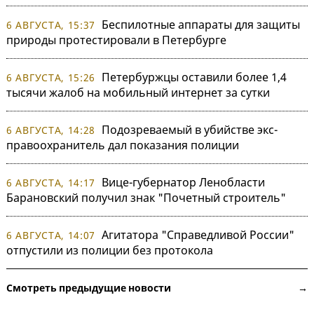
Беспилотные аппараты для защиты
6 АВГУСТА, 15:37
природы протестировали в Петербурге
Петербуржцы оставили более 1,4
6 АВГУСТА, 15:26
тысячи жалоб на мобильный интернет за сутки
Подозреваемый в убийстве экс-
6 АВГУСТА, 14:28
правоохранитель дал показания полиции
Вице-губернатор Ленобласти
6 АВГУСТА, 14:17
Барановский получил знак "Почетный строитель"
Агитатора "Справедливой России"
6 АВГУСТА, 14:07
отпустили из полиции без протокола
Смотреть предыдущие новости →