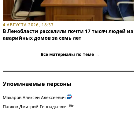
4 АВГУСТА 2026, 18:37
В Ленобласти расселили почти 17 тысяч людей из
аварийных домов за семь лет
Все материалы по теме →
Упоминаемые персоны
Макаров Алексей Алексеевич
Павлов Дмитрий Геннадьевич