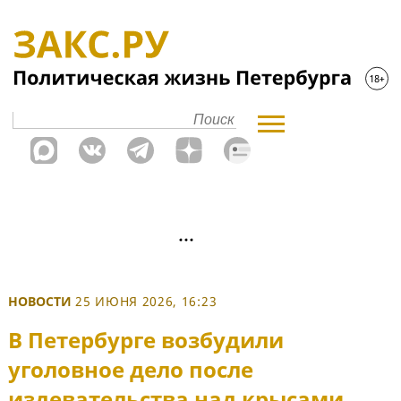
НОВОСТИ
25 ИЮНЯ 2026, 16:23
В Петербурге возбудили
уголовное дело после
издевательства над крысами