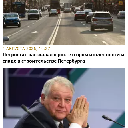
4 АВГУСТА 2026, 19:27
Петростат рассказал о росте в промышленности и
спаде в строительстве Петербурга