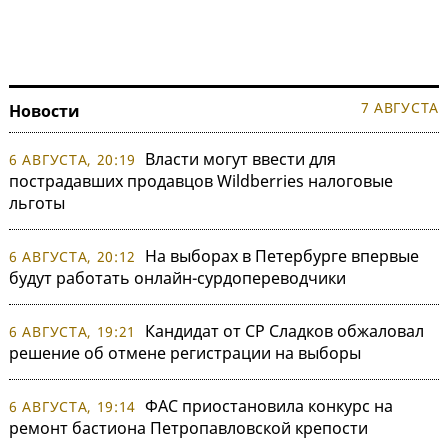
7 АВГУСТА
Новости
Власти могут ввести для
6 АВГУСТА, 20:19
пострадавших продавцов Wildberries налоговые
льготы
На выборах в Петербурге впервые
6 АВГУСТА, 20:12
будут работать онлайн-сурдопереводчики
Кандидат от СР Сладков обжаловал
6 АВГУСТА, 19:21
решение об отмене регистрации на выборы
ФАС приостановила конкурс на
6 АВГУСТА, 19:14
ремонт бастиона Петропавловской крепости