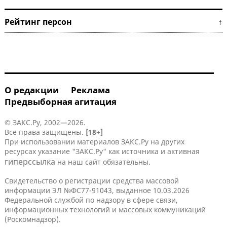
Рейтинг персон ↑
О редакции
Реклама
Предвыборная агитация
© ЗАКС.Ру, 2002—2026.
Все права защищены.
[18+]
При использовании материалов ЗАКС.Ру на других
ресурсах указание "ЗАКС.Ру" как источника и активная
гиперссылка
на наш сайт обязательны.
Свидетельство о регистрации средства массовой
информации ЭЛ №ФС77-91043, выданное 10.03.2026
Федеральной службой по надзору в сфере связи,
информационных технологий и массовых коммуникаций
(Роскомнадзор).