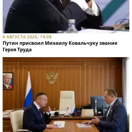
4 АВГУСТА 2026, 19:08
Путин присвоил Михаилу Ковальчуку звание
Героя Труда