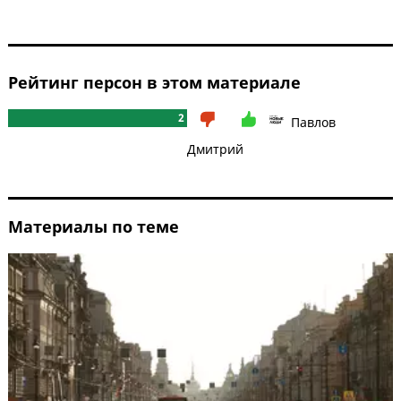
Рейтинг персон в этом материале
2
Павлов
Дмитрий
Материалы по теме